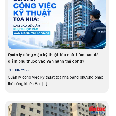
Quản lý công việc kỹ thuật tòa nhà: Làm sao để
giảm phụ thuộc vào vận hành thủ công?
13/07/2026
Quản lý công việc kỹ thuật tòa nhà bằng phương pháp
thủ công khiến Ban […]