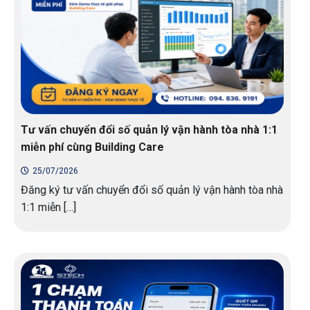
Tư vấn chuyển đổi số quản lý vận hành tòa nhà 1:1
miễn phí cùng Building Care
25/07/2026
Đăng ký tư vấn chuyển đổi số quản lý vận hành tòa nhà
1:1 miễn […]