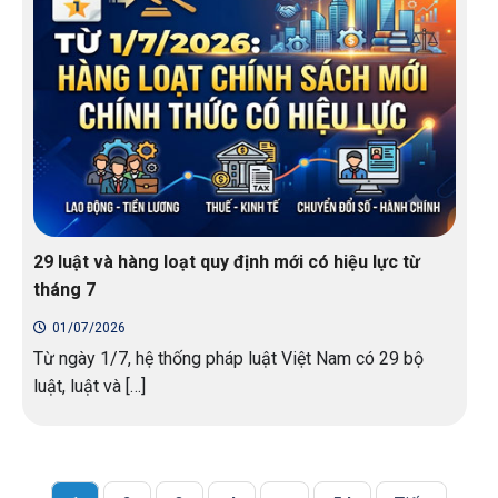
29 luật và hàng loạt quy định mới có hiệu lực từ
tháng 7
01/07/2026
Từ ngày 1/7, hệ thống pháp luật Việt Nam có 29 bộ
luật, luật và […]