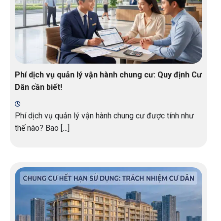
Phí dịch vụ quản lý vận hành chung cư: Quy định Cư
Dân cần biết!
Phí dịch vụ quản lý vận hành chung cư được tính như
thế nào? Bao […]