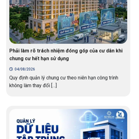
Phải làm rõ trách nhiệm đóng góp của cư dân khi
chung cư hết hạn sử dụng
04/08/2026
Quy định quản lý chung cư theo niên hạn công trình
không làm thay đổi […]