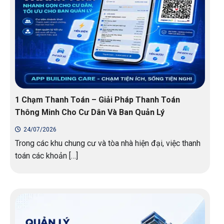
1 Chạm Thanh Toán – Giải Pháp Thanh Toán
Thông Minh Cho Cư Dân Và Ban Quản Lý
24/07/2026
Trong các khu chung cư và tòa nhà hiện đại, việc thanh
toán các khoản […]