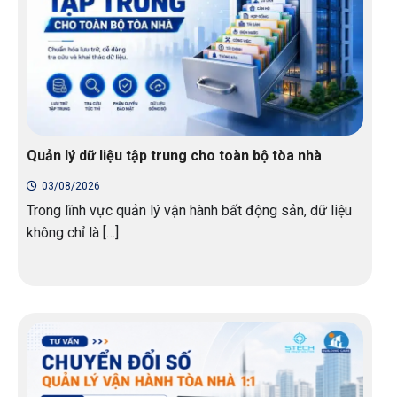
Quản lý dữ liệu tập trung cho toàn bộ tòa nhà
03/08/2026
Trong lĩnh vực quản lý vận hành bất động sản, dữ liệu
không chỉ là […]