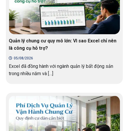
Quản lý chung cư quy mô lớn: Vì sao Excel chỉ nên
là công cụ hỗ trợ?
05/08/2026
Excel đã đồng hành với ngành quản lý bất động sản
trong nhiều năm và […]