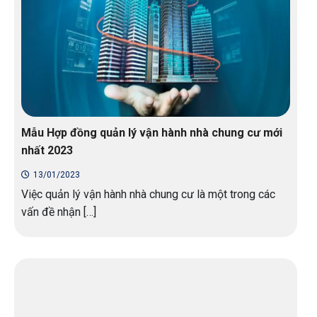
Mẫu Hợp đồng quản lý vận hành nhà chung cư mới
nhất 2023
13/01/2023
Việc quản lý vận hành nhà chung cư là một trong các
vấn đề nhận […]