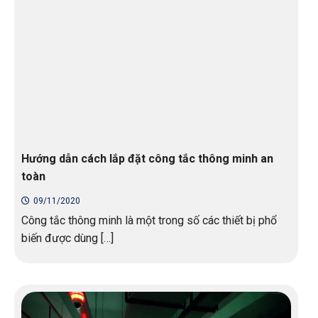
Hướng dẫn cách lắp đặt công tắc thông minh an
toàn
09/11/2020
Công tắc thông minh là một trong số các thiết bị phổ
biến được dùng […]