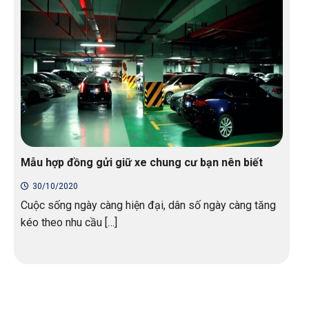
Mẫu hợp đồng gửi giữ xe chung cư bạn nên biết
30/10/2020
Cuộc sống ngày càng hiện đại, dân số ngày càng tăng
kéo theo nhu cầu […]