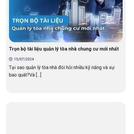
Trọn bộ tài liệu quản lý tòa nhà chung cư mới nhất
15/07/2024
Tại sao quản lý tòa nhà đòi hỏi nhiều kỹ năng và sự
bao quát?Và […]