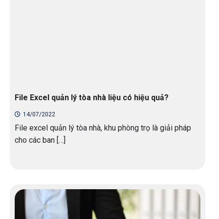
File Excel quản lý tòa nhà liệu có hiệu quả?
14/07/2022
File excel quản lý tòa nhà, khu phòng trọ là giải pháp
cho các ban […]