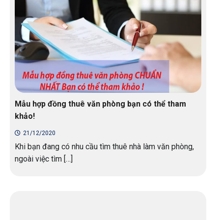
Mẫu hợp đồng thuê văn phòng bạn có thể tham
khảo!
21/12/2020
Khi bạn đang có nhu cầu tìm thuê nhà làm văn phòng,
ngoài việc tìm […]