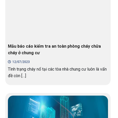
Mẫu báo cáo kiểm tra an toàn phòng cháy chữa
cháy ở chung cư
12/07/2023
Tình trạng cháy nổ tại các tòa nhà chung cư luôn là vấn
đề còn […]