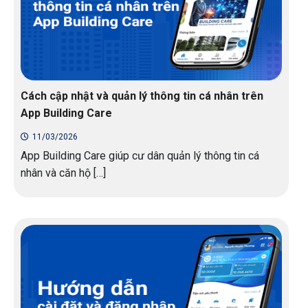
Cách cập nhật và quản lý thông tin cá nhân trên
App Building Care
11/03/2026
App Building Care giúp cư dân quản lý thông tin cá
nhân và căn hộ […]