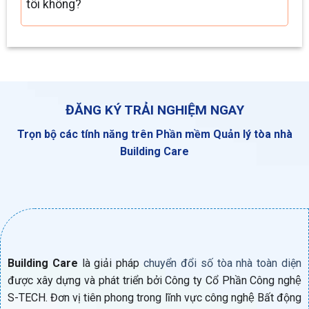
tôi không?
ĐĂNG KÝ TRẢI NGHIỆM NGAY
Trọn bộ các tính năng trên Phần mềm Quản lý tòa nhà
Building Care
Building Care
là giải pháp
chuyển đổi số tòa nhà toàn diện
được xây dựng và phát triển bởi Công ty Cổ Phần Công nghệ
S-TECH. Đơn vị tiên phong trong lĩnh vực công nghệ Bất động