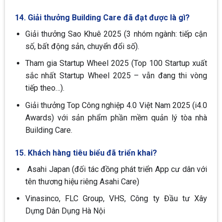
14. Giải thưởng Building Care đã đạt được là gì?
Giải thưởng Sao Khuê 2025 (3 nhóm ngành: tiếp cận
số, bất động sản, chuyển đổi số).
Tham gia Startup Wheel 2025 (Top 100 Startup xuất
sắc nhất Startup Wheel 2025 – vẫn đang thi vòng
tiếp theo…).
Giải thưởng Top Công nghiệp 4.0 Việt Nam 2025 (i4.0
Awards) với sản phẩm phần mềm quản lý tòa nhà
Building Care.
15. Khách hàng tiêu biểu đã triển khai?
Asahi Japan (đối tác đồng phát triển App cư dân với
tên thương hiệu riêng Asahi Care)
Vinasinco, FLC Group, VHS, Công ty Đầu tư Xây
Dựng Dân Dụng Hà Nội