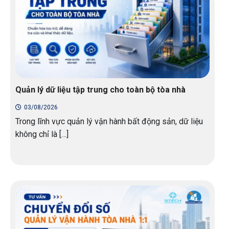
Quản lý dữ liệu tập trung cho toàn bộ tòa nhà
03/08/2026
Trong lĩnh vực quản lý vận hành bất động sản, dữ liệu
không chỉ là […]