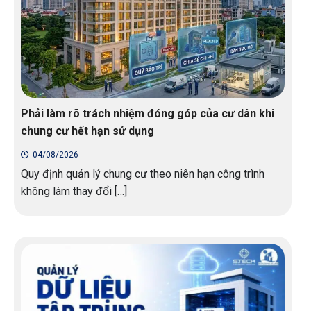
Phải làm rõ trách nhiệm đóng góp của cư dân khi
chung cư hết hạn sử dụng
04/08/2026
Quy định quản lý chung cư theo niên hạn công trình
không làm thay đổi […]