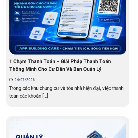
1 Chạm Thanh Toán – Giải Pháp Thanh Toán
Thông Minh Cho Cư Dân Và Ban Quản Lý
24/07/2026
Trong các khu chung cư và tòa nhà hiện đại, việc thanh
toán các khoản […]