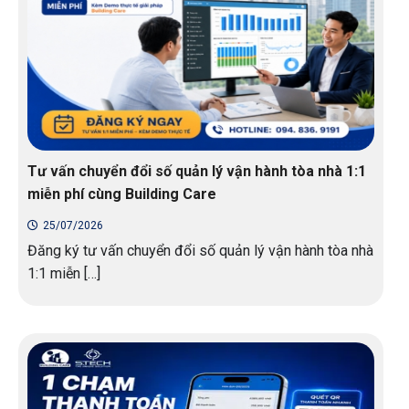
Tư vấn chuyển đổi số quản lý vận hành tòa nhà 1:1
miễn phí cùng Building Care
25/07/2026
Đăng ký tư vấn chuyển đổi số quản lý vận hành tòa nhà
1:1 miễn […]