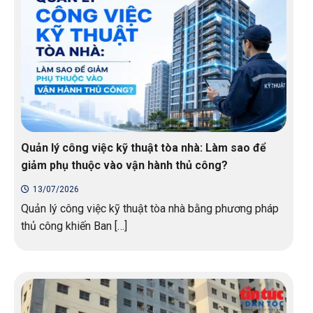
Quản lý công việc kỹ thuật tòa nhà: Làm sao để
giảm phụ thuộc vào vận hành thủ công?
13/07/2026
Quản lý công việc kỹ thuật tòa nhà bằng phương pháp
thủ công khiến Ban […]