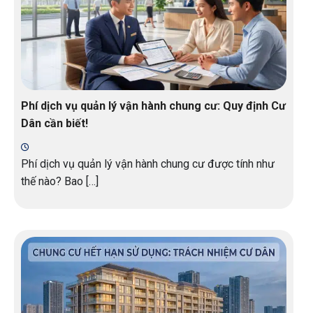
Phí dịch vụ quản lý vận hành chung cư: Quy định Cư
Dân cần biết!
Phí dịch vụ quản lý vận hành chung cư được tính như
thế nào? Bao […]