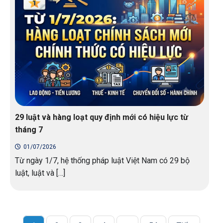
29 luật và hàng loạt quy định mới có hiệu lực từ
tháng 7
01/07/2026
Từ ngày 1/7, hệ thống pháp luật Việt Nam có 29 bộ
luật, luật và […]