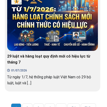
29 luật và hàng loạt quy định mới có hiệu lực từ
tháng 7
01/07/2026
Từ ngày 1/7, hệ thống pháp luật Việt Nam có 29 bộ
luật, luật và […]