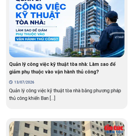
Quản lý công việc kỹ thuật tòa nhà: Làm sao để
giảm phụ thuộc vào vận hành thủ công?
13/07/2026
Quản lý công việc kỹ thuật tòa nhà bằng phương pháp
thủ công khiến Ban […]