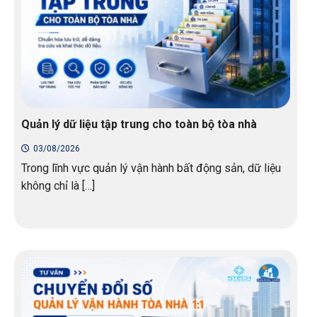
Quản lý dữ liệu tập trung cho toàn bộ tòa nhà
03/08/2026
Trong lĩnh vực quản lý vận hành bất động sản, dữ liệu
không chỉ là […]