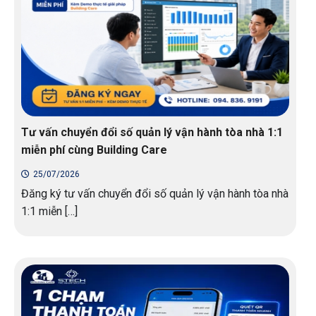
Tư vấn chuyển đổi số quản lý vận hành tòa nhà 1:1
miễn phí cùng Building Care
25/07/2026
Đăng ký tư vấn chuyển đổi số quản lý vận hành tòa nhà
1:1 miễn […]