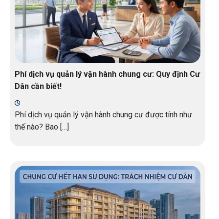
Phí dịch vụ quản lý vận hành chung cư: Quy định Cư
Dân cần biết!
Phí dịch vụ quản lý vận hành chung cư được tính như
thế nào? Bao […]