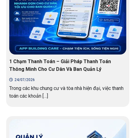
1 Chạm Thanh Toán – Giải Pháp Thanh Toán
Thông Minh Cho Cư Dân Và Ban Quản Lý
24/07/2026
Trong các khu chung cư và tòa nhà hiện đại, việc thanh
toán các khoản […]