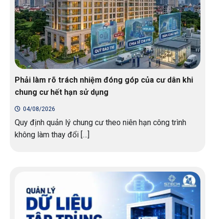
Phải làm rõ trách nhiệm đóng góp của cư dân khi
chung cư hết hạn sử dụng
04/08/2026
Quy định quản lý chung cư theo niên hạn công trình
không làm thay đổi […]