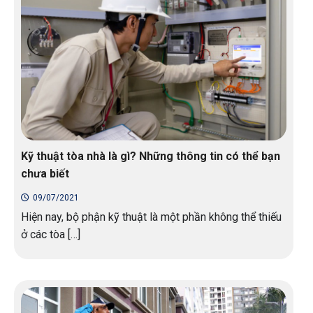
Kỹ thuật tòa nhà là gì? Những thông tin có thể bạn
chưa biết
09/07/2021
Hiện nay, bộ phận kỹ thuật là một phần không thể thiếu
ở các tòa […]