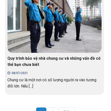
Quy trình bảo vệ nhà chung cư và những vấn đề có
thể bạn chưa biết
08/07/2021
Chung cư là một nơi có số lượng người ra vào tương
đối lớn. Nếu […]