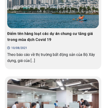
Điểm tên hàng loạt các dự án chung cư tăng giá
trong mùa dịch Covid 19
10/08/2021
Theo báo cáo về thị trường bất động sản của Bộ Xây
dựng, giá của […]