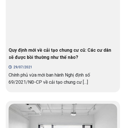
Quy định mới về cải tạo chung cư cũ: Các cư dân
sẽ được bồi thường như thế nào?
29/07/2021
Chính phủ vừa mới ban hành Nghị định số
69/2021/NĐ-CP về cải tạo chung cư […]