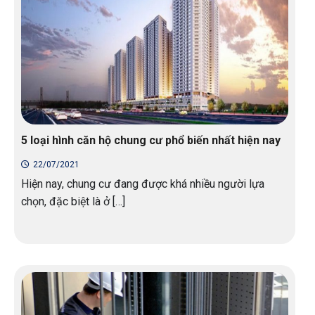
5 loại hình căn hộ chung cư phổ biến nhất hiện nay
22/07/2021
Hiện nay, chung cư đang được khá nhiều người lựa
chọn, đặc biệt là ở […]