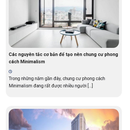
Các nguyên tắc cơ bản để tạo nên chung cư phong
cách Minimalism
Trong những năm gần đây, chung cư phong cách
Minimalism đang rất được nhiều người […]