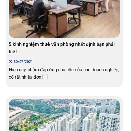
5 kinh nghiệm thuê văn phòng nhất định bạn phải
biết
30/07/2021
Hiện nay, nhằm đáp ứng nhu cầu của các doanh nghiệp,
có rất nhiều đơn […]