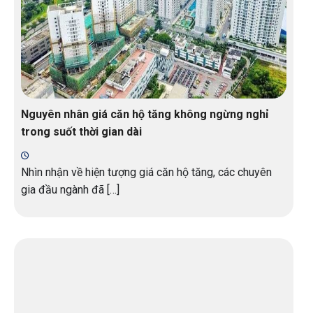
Nguyên nhân giá căn hộ tăng không ngừng nghỉ
trong suốt thời gian dài
Nhìn nhận về hiện tượng giá căn hộ tăng, các chuyên
gia đầu ngành đã […]