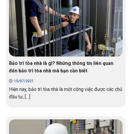
Bảo trì tòa nhà là gì? Những thông tin liên quan
đến bảo trì tòa nhà mà bạn cần biết
15/07/2021
Hiện nay, bảo trì tòa nhà là một công việc được các chủ
đầu tư, […]