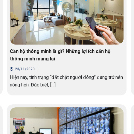
Căn hộ thông minh là gì? Những lợi ích căn hộ
thông minh mang lại
23/11/2020
Hiện nay, tình trạng “đất chật người đông” đang trở nên
nóng hơn. Đặc biệt, […]