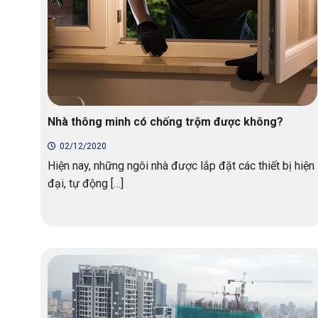
Nhà thông minh có chống trộm được không?
02/12/2020
Hiện nay, những ngôi nhà được lắp đặt các thiết bị hiện
đại, tự động […]