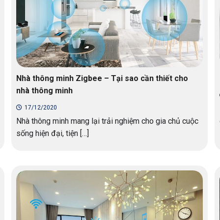
Nhà thông minh Zigbee – Tại sao cần thiết cho
nhà thông minh
17/12/2020
Nhà thông minh mang lại trải nghiệm cho gia chủ cuộc
sống hiện đại, tiện […]