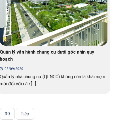
Quản lý vận hành chung cư dưới góc nhìn quy
hoạch
08/09/2020
Quản lý nhà chung cư (QLNCC) không còn là khái niệm
mới đối với các […]
39
Tiếp