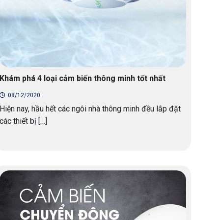
Khám phá 4 loại cảm biến thông minh tốt nhất
08/12/2020
Hiện nay, hầu hết các ngôi nhà thông minh đều lắp đặt
các thiết bị […]