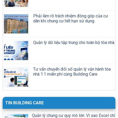
Phải làm rõ trách nhiệm đóng góp của cư
dân khi chung cư hết hạn sử dụng
Quản lý dữ liệu tập trung cho toàn bộ tòa nhà
Tư vấn chuyển đổi số quản lý vận hành tòa
nhà 1:1 miễn phí cùng Building Care
TIN BUILDING CARE
Quản lý chung cư quy mô lớn: Vì sao Excel chỉ