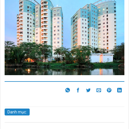
Danh mục: