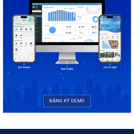
ĐĂNG KÝ DEMO