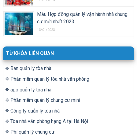
12/07/2023
Mẫu Hợp đồng quản lý vận hành nhà chung
cư mới nhất 2023
13/01/2023
TỪ KHÓA LIÊN QUAN
❖ Ban quản lý tòa nhà
❖ Phần mềm quản lý tòa nhà văn phòng
❖ app quản lý tòa nhà
❖ Phần mềm quản lý chung cư mini
❖ Công ty quản lý tòa nhà
❖ Tòa nhà văn phòng hạng A tại Hà Nội
❖ Phí quản lý chung cư