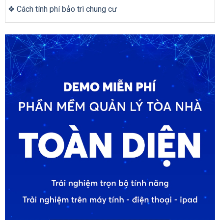
❖ Cách tính phí bảo trì chung cư