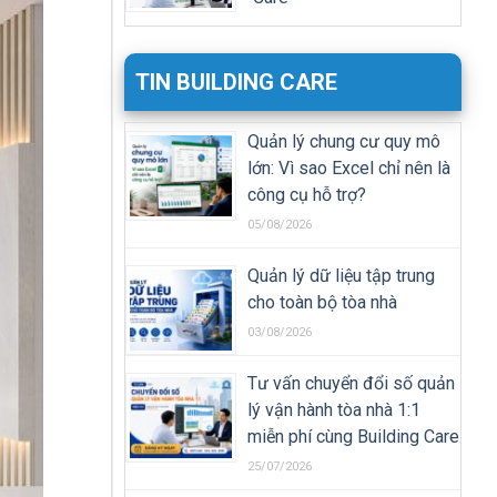
TIN BUILDING CARE
Quản lý chung cư quy mô
lớn: Vì sao Excel chỉ nên là
công cụ hỗ trợ?
05/08/2026
Quản lý dữ liệu tập trung
cho toàn bộ tòa nhà
03/08/2026
Tư vấn chuyển đổi số quản
lý vận hành tòa nhà 1:1
miễn phí cùng Building Care
25/07/2026