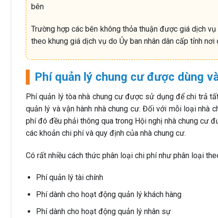
bên
Trường hợp các bên không thỏa thuận được giá dịch vụ 
theo khung giá dịch vụ do Ủy ban nhân dân cấp tỉnh nơi
Phí quản lý chung cư được dùng và
Phí quản lý tòa nhà chung cư được sử dụng để chi trả tấ
quản lý và vận hành nhà chung cư. Đối với mỗi loại nhà 
phí đó đều phải thông qua trong Hội nghị nhà chung cư đ
các khoản chi phí và quy định của nhà chung cư.
Có rất nhiều cách thức phân loại chi phí như phân loại theo
Phí quản lý tài chính
Phí dành cho hoạt động quản lý khách hàng
Phí dành cho hoạt động quản lý nhân sự