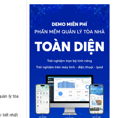
quản lý tòa
 tiết nhất.