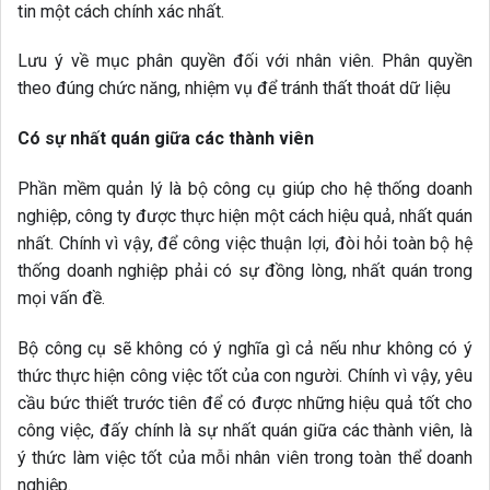
tin một cách chính xác nhất.
Lưu ý về mục phân quyền đối với nhân viên. Phân quyền
theo đúng chức năng, nhiệm vụ để tránh thất thoát dữ liệu
Có sự nhất quán giữa các thành viên
Phần mềm quản lý là bộ công cụ giúp cho hệ thống doanh
nghiệp, công ty được thực hiện một cách hiệu quả, nhất quán
nhất. Chính vì vậy, để công việc thuận lợi, đòi hỏi toàn bộ hệ
thống doanh nghiệp phải có sự đồng lòng, nhất quán trong
mọi vấn đề.
Bộ công cụ sẽ không có ý nghĩa gì cả nếu như không có ý
thức thực hiện công việc tốt của con người. Chính vì vậy, yêu
cầu bức thiết trước tiên để có được những hiệu quả tốt cho
công việc, đấy chính là sự nhất quán giữa các thành viên, là
ý thức làm việc tốt của mỗi nhân viên trong toàn thể doanh
nghiệp.