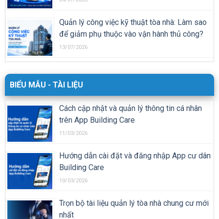
Quản lý công việc kỹ thuật tòa nhà: Làm sao
để giảm phụ thuộc vào vận hành thủ công?
13/07/2026
BIỂU MẪU - TÀI LIỆU
Cách cập nhật và quản lý thông tin cá nhân
trên App Building Care
11/03/2026
Hướng dẫn cài đặt và đăng nhập App cư dân
Building Care
10/03/2026
Trọn bộ tài liệu quản lý tòa nhà chung cư mới
nhất