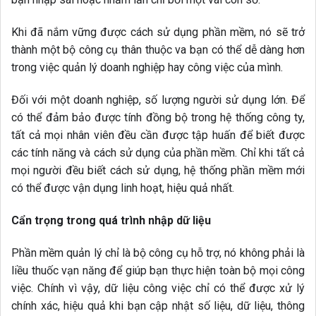
Khi đã nắm vững được cách sử dụng phần mềm, nó sẽ trở
thành một bộ công cụ thân thuộc va bạn có thể dễ dàng hơn
trong việc quản lý doanh nghiệp hay công việc của mình.
Đối với một doanh nghiệp, số lượng người sử dụng lớn. Để
có thể đảm bảo được tính đồng bộ trong hệ thống công ty,
tất cả mọi nhân viên đều cần được tập huấn để biết được
các tính năng và cách sử dụng của phần mềm. Chỉ khi tất cả
mọi người đều biết cách sử dụng, hệ thống phần mềm mới
có thể được vận dụng linh hoạt, hiệu quả nhất.
Cẩn trọng trong quá trình nhập dữ liệu
Phần mềm quản lý chỉ là bộ công cụ hỗ trợ, nó không phải là
liều thuốc vạn năng để giúp bạn thực hiện toàn bộ mọi công
việc. Chính vì vậy, dữ liệu công việc chỉ có thể được xử lý
chính xác, hiệu quả khi bạn cập nhật số liệu, dữ liệu, thông