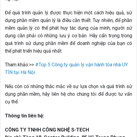
Để quá trình quản lý được thực hiện một cách hiệu quả, sử
dụng phần mềm quản lý là điều cần thiết. Tuy nhiên, để phần
mềm quản lý có thể phát huy tác dụng của mình, người sử
dụng cần phải có những lưu ý cơ bản. Hãy cẩn trọng trong
quá trình sử dụng phần mềm để doanh nghiệp của bạn có
thể phát triển hiệu quả nhất.
Tham khảo:>>
#Top 5 Công ty quản lý vận hành tòa nhà UY
TÍN tại Hà Nội
Nếu còn có những thắc mắc về sự lựa chọn và quá trình sử
dụng phần mềm, hãy liên hệ cho chúng tôi để được tư vấn
cụ thể.
Thông tin liên hệ:
CÔNG TY TNHH CÔNG NGHỆ S-TECH