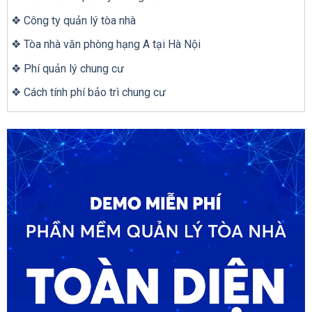
❖ Công ty quản lý tòa nhà
❖ Tòa nhà văn phòng hạng A tại Hà Nội
❖ Phí quản lý chung cư
❖ Cách tính phí bảo trì chung cư