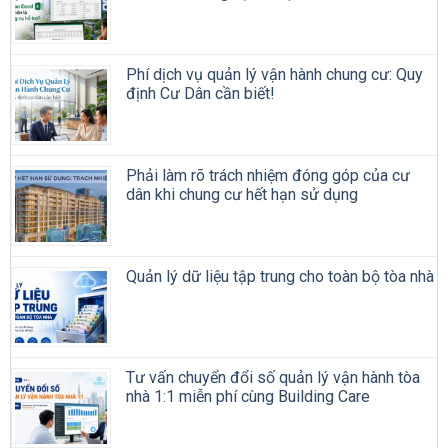
Phí dịch vụ quản lý vận hành chung cư: Quy
định Cư Dân cần biết!
Phải làm rõ trách nhiệm đóng góp của cư
dân khi chung cư hết hạn sử dụng
Quản lý dữ liệu tập trung cho toàn bộ tòa nhà
Tư vấn chuyển đổi số quản lý vận hành tòa
nhà 1:1 miễn phí cùng Building Care