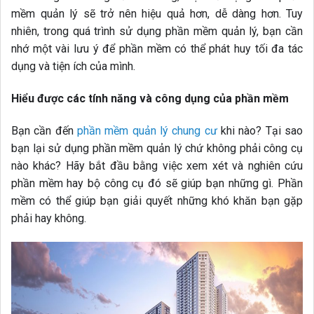
mềm quản lý sẽ trở nên hiệu quả hơn, dễ dàng hơn. Tuy
nhiên, trong quá trình sử dụng phần mềm quản lý, bạn cần
nhớ một vài lưu ý để phần mềm có thể phát huy tối đa tác
dụng và tiện ích của mình.
Hiểu được các tính năng và công dụng của phần mềm
Bạn cần đến
phần mềm quản lý chung cư
khi nào? Tại sao
bạn lại sử dụng phần mềm quản lý chứ không phải công cụ
nào khác? Hãy bắt đầu bằng việc xem xét và nghiên cứu
phần mềm hay bộ công cụ đó sẽ giúp bạn những gì. Phần
mềm có thể giúp bạn giải quyết những khó khăn bạn gặp
phải hay không.