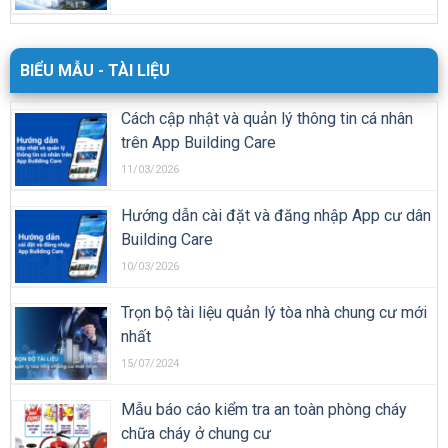
BIỂU MẪU - TÀI LIỆU
Cách cập nhật và quản lý thông tin cá nhân
trên App Building Care
11/03/2026
Hướng dẫn cài đặt và đăng nhập App cư dân
Building Care
10/03/2026
Trọn bộ tài liệu quản lý tòa nhà chung cư mới
nhất
15/07/2024
Mẫu báo cáo kiểm tra an toàn phòng cháy
chữa cháy ở chung cư