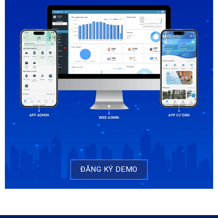
ĐĂNG KÝ DEMO