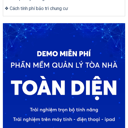
❖ Cách tính phí bảo trì chung cư