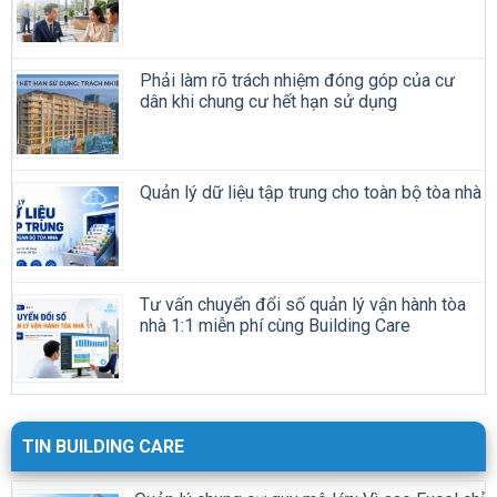
Phải làm rõ trách nhiệm đóng góp của cư
dân khi chung cư hết hạn sử dụng
Quản lý dữ liệu tập trung cho toàn bộ tòa nhà
Tư vấn chuyển đổi số quản lý vận hành tòa
nhà 1:1 miễn phí cùng Building Care
TIN BUILDING CARE