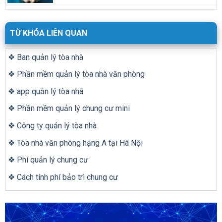
TỪ KHÓA LIÊN QUAN
❖ Ban quản lý tòa nhà
❖ Phần mềm quản lý tòa nhà văn phòng
❖ app quản lý tòa nhà
❖ Phần mềm quản lý chung cư mini
❖ Công ty quản lý tòa nhà
❖ Tòa nhà văn phòng hạng A tại Hà Nội
❖ Phí quản lý chung cư
❖ Cách tính phí bảo trì chung cư