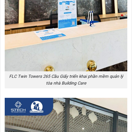
FLC Twin Towers 265 Cầu Giấy triển khai phần mềm quản lý
tòa nhà Building Care