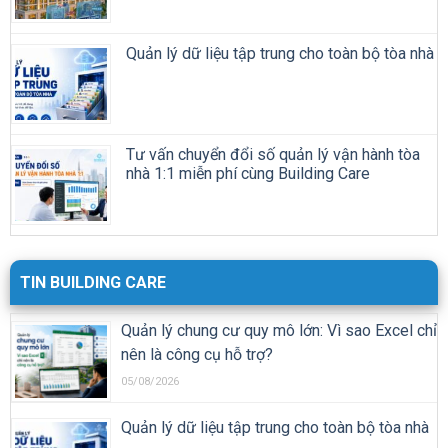
Quản lý dữ liệu tập trung cho toàn bộ tòa nhà
Tư vấn chuyển đổi số quản lý vận hành tòa
nhà 1:1 miễn phí cùng Building Care
TIN BUILDING CARE
Quản lý chung cư quy mô lớn: Vì sao Excel chỉ
nên là công cụ hỗ trợ?
05/08/2026
Quản lý dữ liệu tập trung cho toàn bộ tòa nhà