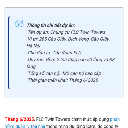
Thông tin chi tiết dự án:
Tên dự án: Chung cư FLC Twin Towers
Vị trí: 265 Cầu Giấy, Dịch Vọng, Cầu Giấy,
Hà Nội
Chủ đầu tư: Tập đoàn FLC
Quy mô: Gồm 2 tòa tháp cao 50 tầng và 38
tầng
Tổng số căn hộ: 420 căn hộ cao cấp
Thời gian triển khai: Tháng 6/2025
Tháng 6/2025
, FLC Twin Towers chính thức áp dụng
phần
mềm quản lý tòa nhà
thông minh Building Care, do công ty