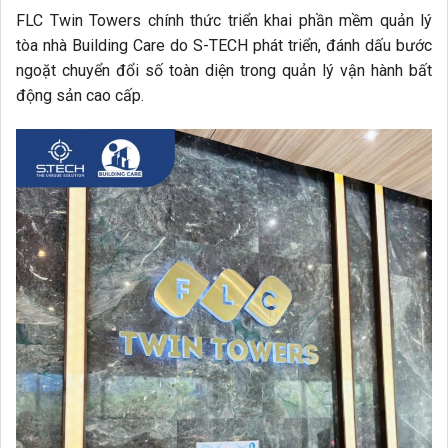
FLC Twin Towers chính thức triển khai phần mềm quản lý
tòa nhà Building Care do S-TECH phát triển, đánh dấu bước
ngoặt chuyển đổi số toàn diện trong quản lý vận hành bất
động sản cao cấp.