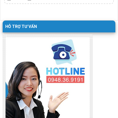
HỖ TRỢ TƯ VẤN