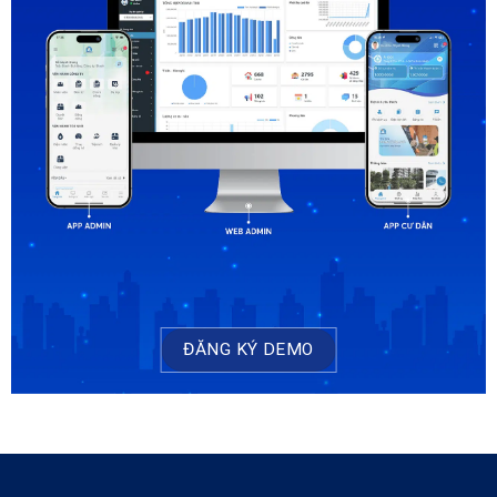
ĐĂNG KÝ DEMO