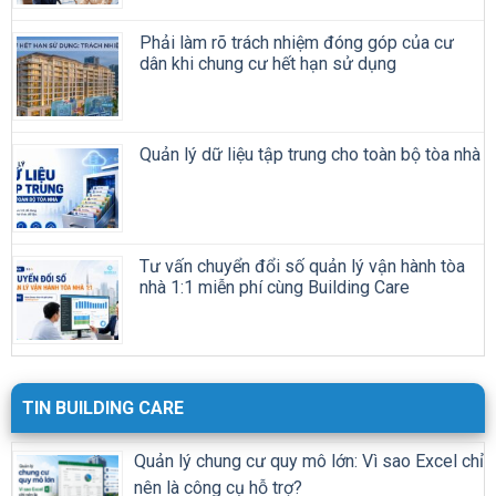
Phải làm rõ trách nhiệm đóng góp của cư
dân khi chung cư hết hạn sử dụng
Quản lý dữ liệu tập trung cho toàn bộ tòa nhà
Tư vấn chuyển đổi số quản lý vận hành tòa
nhà 1:1 miễn phí cùng Building Care
TIN BUILDING CARE
Quản lý chung cư quy mô lớn: Vì sao Excel chỉ
nên là công cụ hỗ trợ?