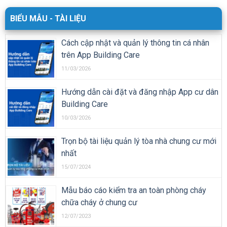
BIỂU MẪU - TÀI LIỆU
Cách cập nhật và quản lý thông tin cá nhân
trên App Building Care
11/03/2026
Hướng dẫn cài đặt và đăng nhập App cư dân
Building Care
10/03/2026
Trọn bộ tài liệu quản lý tòa nhà chung cư mới
nhất
15/07/2024
Mẫu báo cáo kiểm tra an toàn phòng cháy
chữa cháy ở chung cư
12/07/2023