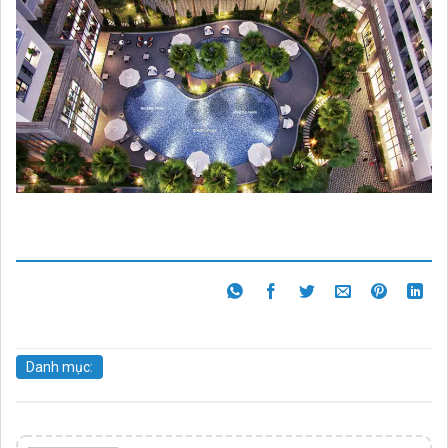
Danh mục: