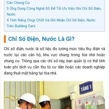
Các Chung Cư
3
Ứng Dụng Công Nghệ Số Để Tối Ưu Việc Ghi Chỉ Số Điện,
Nước
4
Tính Năng Chụp Chốt Và Ghi Nhận Chỉ Số Điện, Nước
Trên Building Care
Chỉ Số Điện, Nước Là Gì?
Chỉ số điện, nước là số liệu đo lường mức tiêu thụ điện và
nước tại các căn hộ, khu vực chung trong tòa nhà hoặc
chung cư. Thông qua các chỉ số này, ban quản lý có thể tính
toán phí dịch vụ cần thu từ cư dân hoặc các doanh nghiệp
đang thuê mặt bằng tại tòa nhà.