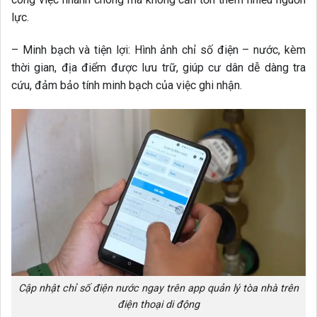
lực.
– Minh bạch và tiện lợi: Hình ảnh chỉ số điện – nước, kèm
thời gian, địa điểm được lưu trữ, giúp cư dân dễ dàng tra
cứu, đảm bảo tính minh bạch của việc ghi nhận.
Cập nhật chỉ số điện nước ngay trên app quản lý tòa nhà trên
điện thoại di động