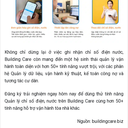
Không chỉ dừng lại ở việc ghi nhận chỉ số điện nước,
Building Care còn mang đến một hệ sinh thái quản lý vận
hành toàn diện với hơn 50+ tính năng vượt trội, với các phân
hệ Quản lý dữ liệu, vận hành kỹ thuật, kế toán công nợ và
tương tác cư dân.
Đăng ký trải nghiệm ngay hôm nay để dùng thử tính năng
Quản lý chỉ số điện, nước trên Building Care cùng hơn 50+
tính năng hỗ trợ vận hành tòa nhà khác.
Nguồn: buildingcare.biz