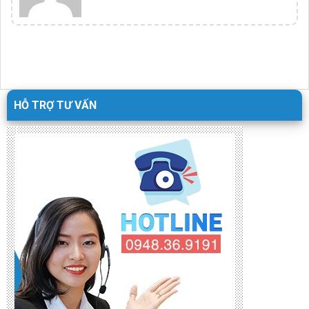
HỖ TRỢ TƯ VẤN