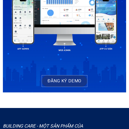
ĐĂNG KÝ DEMO
BUILDING CARE - MỘT SẢN PHẨM CỦA