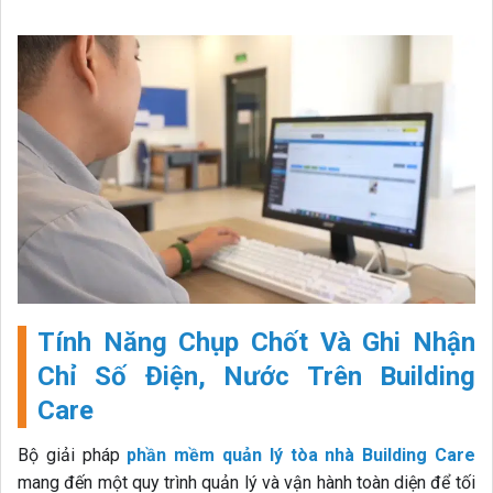
Tính Năng Chụp Chốt Và Ghi Nhận
Chỉ Số Điện, Nước Trên Building
Care
Bộ giải pháp
phần mềm quản lý tòa nhà Building Care
mang đến một quy trình quản lý và vận hành toàn diện để tối