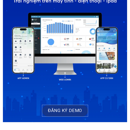
ĐĂNG KÝ DEMO