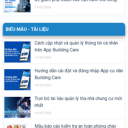
13/07/2026
BIỂU MẪU - TÀI LIỆU
Cách cập nhật và quản lý thông tin cá nhân
trên App Building Care
11/03/2026
Hướng dẫn cài đặt và đăng nhập App cư dân
Building Care
10/03/2026
Trọn bộ tài liệu quản lý tòa nhà chung cư mới
nhất
15/07/2024
Mẫu báo cáo kiểm tra an toàn phòng cháy