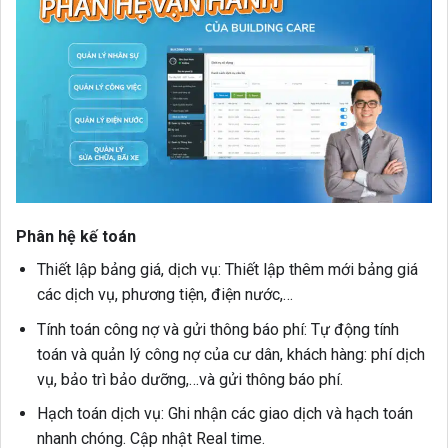
Phân hệ kế toán
Thiết lập bảng giá, dịch vụ:
Thiết lập thêm mới bảng giá
các dịch vụ, phương tiện, điện nước,…
Tính toán công nợ và gửi thông báo phí:
Tự động tính
toán và quản lý công nợ của cư dân, khách hàng: phí dịch
vụ, bảo trì bảo dưỡng,…và gửi thông báo phí.
Hạch toán dịch vụ:
Ghi nhận các giao dịch và hạch toán
nhanh chóng. Cập nhật Real time.