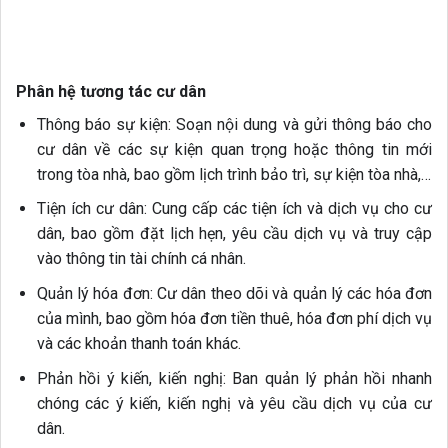
Phân hệ tương tác cư dân
Thông báo sự kiện: Soạn nội dung và gửi thông báo cho
cư dân về các sự kiện quan trọng hoặc thông tin mới
trong tòa nhà, bao gồm lịch trình bảo trì, sự kiện tòa nhà,…
Tiện ích cư dân: Cung cấp các tiện ích và dịch vụ cho cư
dân, bao gồm đặt lịch hẹn, yêu cầu dịch vụ và truy cập
vào thông tin tài chính cá nhân.
Quản lý hóa đơn: Cư dân theo dõi và quản lý các hóa đơn
của mình, bao gồm hóa đơn tiền thuê, hóa đơn phí dịch vụ
và các khoản thanh toán khác.
Phản hồi ý kiến, kiến nghị: Ban quản lý phản hồi nhanh
chóng các ý kiến, kiến nghị và yêu cầu dịch vụ của cư
dân.