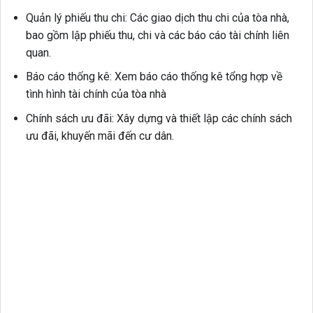
Quản lý phiếu thu chi: Các giao dịch thu chi của tòa nhà,
bao gồm lập phiếu thu, chi và các báo cáo tài chính liên
quan.
Báo cáo thống kê:
Xem báo cáo thống kê tổng hợp về
tình hình tài chính của tòa nhà
Chính sách ưu đãi:
Xây dựng và thiết lập các chính sách
ưu đãi, khuyến mãi đến cư dân.