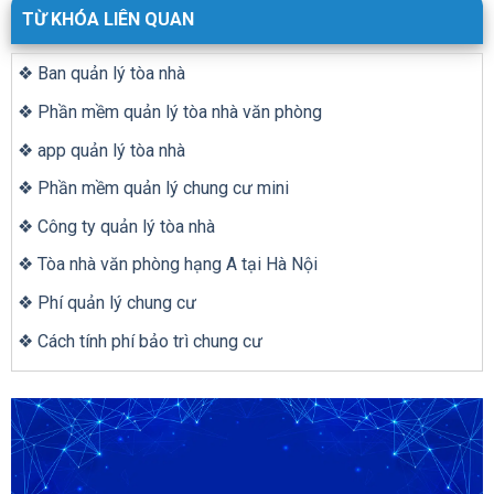
TỪ KHÓA LIÊN QUAN
❖ Ban quản lý tòa nhà
❖ Phần mềm quản lý tòa nhà văn phòng
❖ app quản lý tòa nhà
❖ Phần mềm quản lý chung cư mini
❖ Công ty quản lý tòa nhà
❖ Tòa nhà văn phòng hạng A tại Hà Nội
❖ Phí quản lý chung cư
❖ Cách tính phí bảo trì chung cư