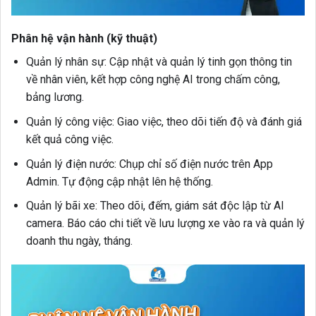
Phân hệ vận hành (kỹ thuật)
Quản lý nhân sự:
Cập nhật và quản lý tinh gọn thông tin
về nhân viên, kết hợp công nghệ AI trong chấm công,
bảng lương.
Quản lý công việc:
Giao việc, theo dõi tiến độ và đánh giá
kết quả công việc.
Quản lý điện nước:
Chụp chỉ số điện nước trên App
Admin. Tự động cập nhật lên hệ thống.
Quản lý bãi xe:
Theo dõi, đếm, giám sát độc lập từ AI
camera. Báo cáo chi tiết về lưu lượng xe vào ra và quản lý
doanh thu ngày, tháng.