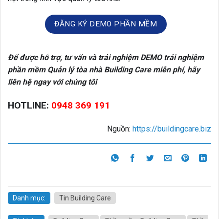
ĐĂNG KÝ DEMO PHẦN MỀM
Để được hỗ trợ, tư vấn và trải nghiệm DEMO trải nghiệm
phần mềm Quản lý tòa nhà Building Care miễn phí, hãy
liên hệ ngay với chúng tôi
HOTLINE:
0948 369 191
Nguồn:
https://buildingcare.biz
Danh mục:
Tin Building Care