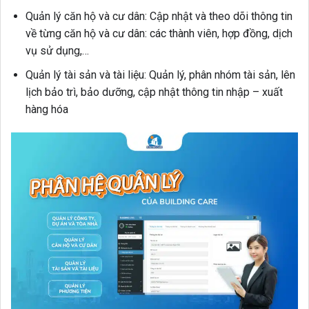
Quản lý căn hộ và cư dân:
Cập nhật và theo dõi thông tin
về từng căn hộ và cư dân: các thành viên, hợp đồng, dịch
vụ sử dụng,…
Quản lý tài sản và tài liệu:
Quản lý, phân nhóm tài sản, lên
lịch bảo trì, bảo dưỡng, cập nhật thông tin nhập – xuất
hàng hóa