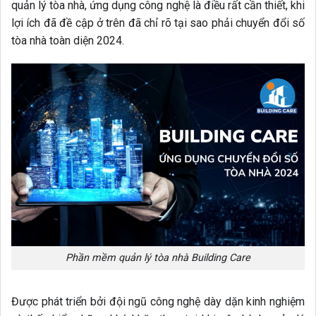
quản lý tòa nhà, ứng dụng công nghệ là điều rất cần thiết, khi
lợi ích đã đề cập ở trên đã chỉ rõ tại sao phải chuyển đổi số
tòa nhà toàn diện 2024.
Phần mềm quản lý tòa nhà Building Care
Được phát triển bởi đội ngũ công nghệ dày dặn kinh nghiệm