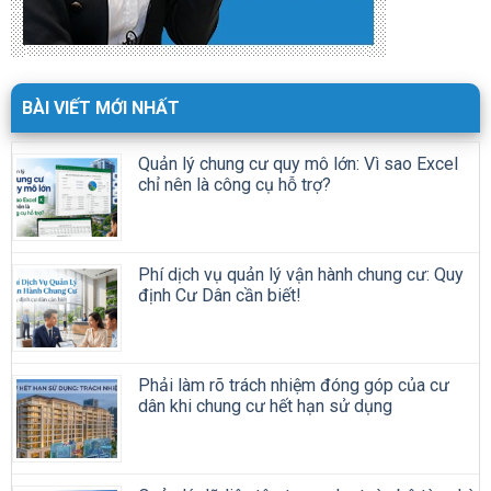
BÀI VIẾT MỚI NHẤT
Quản lý chung cư quy mô lớn: Vì sao Excel
chỉ nên là công cụ hỗ trợ?
Phí dịch vụ quản lý vận hành chung cư: Quy
định Cư Dân cần biết!
Phải làm rõ trách nhiệm đóng góp của cư
dân khi chung cư hết hạn sử dụng