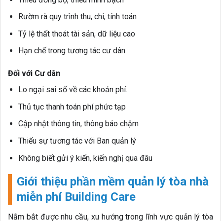
Rườm rà quy trình thu, chi, tính toán
Tỷ lệ thất thoát tài sản, dữ liệu cao
Hạn chế trong tương tác cư dân
Đối với Cư dân
Lo ngại sai số về các khoản phí.
Thủ tục thanh toán phí phức tạp
Cập nhật thông tin, thông báo chậm
Thiếu sự tương tác với Ban quản lý
Không biết gửi ý kiến, kiến nghị qua đâu
Giới thiệu phần mềm quản lý tòa nhà
miễn phí Building Care
Nắm bắt được nhu cầu, xu hướng trong lĩnh vực quản lý tòa