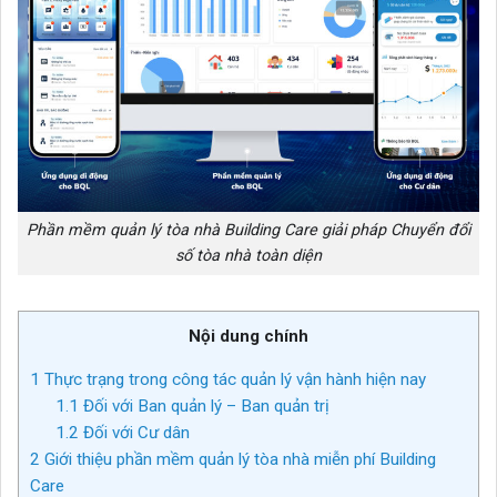
Phần mềm quản lý tòa nhà Building Care giải pháp Chuyển đổi
số tòa nhà toàn diện
Nội dung chính
1
Thực trạng trong công tác quản lý vận hành hiện nay
1.1
Đối với Ban quản lý – Ban quản trị
1.2
Đối với Cư dân
2
Giới thiệu phần mềm quản lý tòa nhà miễn phí Building
Care