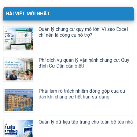
BÀI VIẾT MỚI NHẤT
Quản lý chung cư quy mô lớn: Vì sao Excel
chỉ nên là công cụ hỗ trợ?
Phí dịch vụ quản lý vận hành chung cư: Quy
định Cư Dân cần biết!
Phải làm rõ trách nhiệm đóng góp của cư
dân khi chung cư hết hạn sử dụng
Quản lý dữ liệu tập trung cho toàn bộ tòa nhà