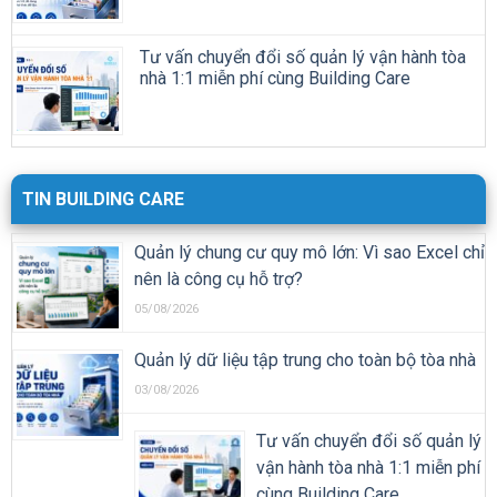
Tư vấn chuyển đổi số quản lý vận hành tòa
nhà 1:1 miễn phí cùng Building Care
TIN BUILDING CARE
Quản lý chung cư quy mô lớn: Vì sao Excel chỉ
nên là công cụ hỗ trợ?
05/08/2026
Quản lý dữ liệu tập trung cho toàn bộ tòa nhà
03/08/2026
Tư vấn chuyển đổi số quản lý
vận hành tòa nhà 1:1 miễn phí
cùng Building Care