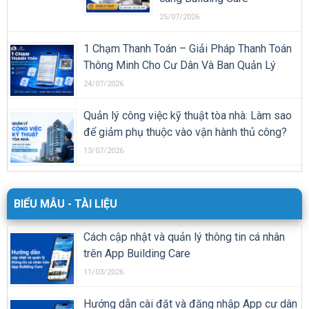
25/07/2026
1 Chạm Thanh Toán – Giải Pháp Thanh Toán
Thông Minh Cho Cư Dân Và Ban Quản Lý
24/07/2026
Quản lý công việc kỹ thuật tòa nhà: Làm sao
để giảm phụ thuộc vào vận hành thủ công?
13/07/2026
BIỂU MẪU - TÀI LIỆU
Cách cập nhật và quản lý thông tin cá nhân
trên App Building Care
11/03/2026
Hướng dẫn cài đặt và đăng nhập App cư dân