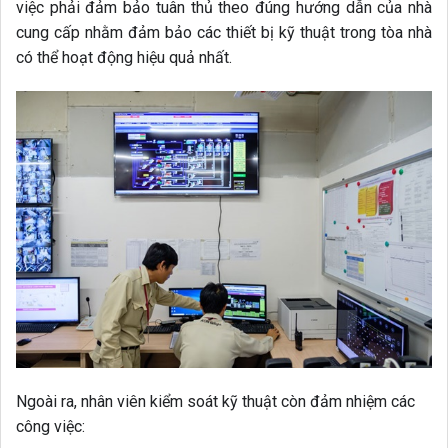
việc phải đảm bảo tuân thủ theo đúng hướng dẫn của nhà
cung cấp nhằm đảm bảo các thiết bị kỹ thuật trong tòa nhà
có thể hoạt động hiệu quả nhất.
Ngoài ra, nhân viên kiểm soát kỹ thuật còn đảm nhiệm các
công việc: