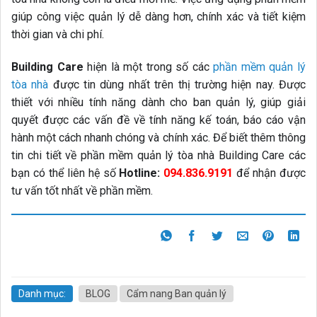
giúp công việc quản lý dễ dàng hơn, chính xác và tiết kiệm
thời gian và chi phí.
Building Care
hiện là một trong số các
phần mềm quản lý
tòa nhà
được tin dùng nhất trên thị trường hiện nay. Được
thiết với nhiều tính năng dành cho ban quản lý, giúp giải
quyết được các vấn đề về tính năng kế toán, báo cáo vận
hành một cách nhanh chóng và chính xác. Để biết thêm thông
tin chi tiết về phần mềm quản lý tòa nhà Building Care các
bạn có thể liên hệ số
Hotline:
094.836.9191
để nhận được
tư vấn tốt nhất về phần mềm.
Danh mục:
BLOG
Cẩm nang Ban quản lý