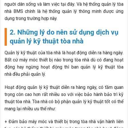
người dân sống và làm việc tại đây. Và hệ thống quản lý tòa
nhà BMS chính là hệ thống quản lý thông minh được ứng
dụng trong trường hợp này.
2. Những lý do nên sử dụng dịch vụ
quản lý kỹ thuật tòa nhà
Quản lý kỹ thuật của tòa nhà là hoạt động diễn ra hàng ngày.
Bất cứ máy móc thiết bị nào trong tòa nhà dù có đang hoạt
động hay ngừng hoạt động thì ban quản lý kỹ thuật tòa
nhà đều phải quản lý.
Hoạt động quản lý kỹ thuật diễn ra hàng ngày, có tầm quan
trọng còn cao hơn rất nhiều so với việc bảo hành bảo trì kỹ
thuật tòa nhà. Tòa nhà có bộ phận quản lý kỹ thuật tốt có thể
mang lại nhiều ưu thế như:
+ Đảm bảo máy móc và thiết bị trong tòa nhà vận hành liên