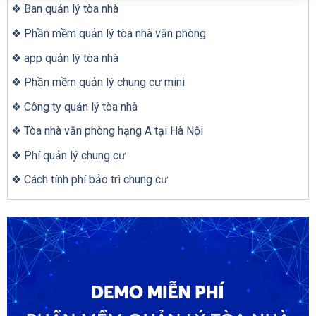
❖ Ban quản lý tòa nhà
❖ Phần mềm quản lý tòa nhà văn phòng
❖ app quản lý tòa nhà
❖ Phần mềm quản lý chung cư mini
❖ Công ty quản lý tòa nhà
❖ Tòa nhà văn phòng hạng A tại Hà Nội
❖ Phí quản lý chung cư
❖ Cách tính phí bảo trì chung cư