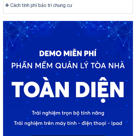
❖ Cách tính phí bảo trì chung cư