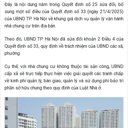
Đây là nội dung nằm trong Quyết định số 25 sửa đổi, bổ
sung một số điều của Quyết định số 33 (ngày 21/4/2025)
của UBND TP. Hà Nội về khung giá dịch vụ quản lý vận hành
nhà chung cư trên địa bàn.
Theo đó, UBND TP. Hà Nội đã sửa đổi khoản 2 Điều 4 của
Quyết định số 33, quy định về trách nhiệm của UBND các xã,
phường.
Cụ thể, với nhà chung cư không thuộc tài sản công, UBND
cấp xã sẽ trực tiếp thực hiện việc giải quyết các tranh chấp
về kinh phí quản lý, bàn giao, quản lý và sử dụng phí bảo trì
phần sở hữu chung theo quy định của Luật Nhà ở.