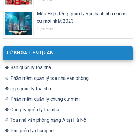
Mẫu Hợp đồng quản lý vận hành nhà chung
cư mới nhất 2023
13/01/2023
TỪ KHÓA LIÊN QUAN
❖ Ban quản lý tòa nhà
❖ Phần mềm quản lý tòa nhà văn phòng
❖ app quản lý tòa nhà
❖ Phần mềm quản lý chung cư mini
❖ Công ty quản lý tòa nhà
❖ Tòa nhà văn phòng hạng A tại Hà Nội
❖ Phí quản lý chung cư