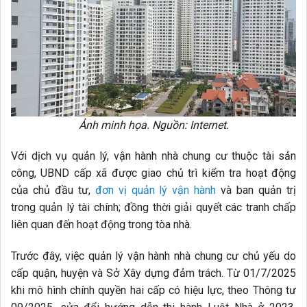
Ảnh minh họa. Nguồn: Internet.
Với dịch vụ quản lý, vận hành nhà chung cư thuộc tài sản
công, UBND cấp xã được giao chủ trì kiểm tra hoạt động
của chủ đầu tư,
đơn vị quản lý vận hành
và ban quản trị
trong quản lý tài chính; đồng thời giải quyết các tranh chấp
liên quan đến hoạt động trong tòa nhà.
Trước đây, việc quản lý vận hành nhà chung cư chủ yếu do
cấp quận, huyện và Sở Xây dựng đảm trách. Từ 01/7/2025
khi mô hình chính quyền hai cấp có hiệu lực, theo Thông tư