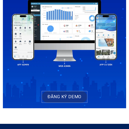
ĐĂNG KÝ DEMO