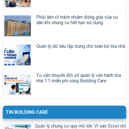
Phải làm rõ trách nhiệm đóng góp của cư
dân khi chung cư hết hạn sử dụng
Quản lý dữ liệu tập trung cho toàn bộ tòa nhà
Tư vấn chuyển đổi số quản lý vận hành tòa
nhà 1:1 miễn phí cùng Building Care
TIN BUILDING CARE
Quản lý chung cư quy mô lớn: Vì sao Excel chỉ