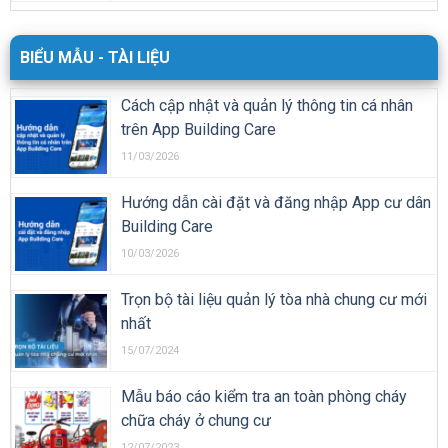
BIỂU MẪU - TÀI LIỆU
Cách cập nhật và quản lý thông tin cá nhân
trên App Building Care
11/03/2026
Hướng dẫn cài đặt và đăng nhập App cư dân
Building Care
10/03/2026
Trọn bộ tài liệu quản lý tòa nhà chung cư mới
nhất
15/07/2024
Mẫu báo cáo kiểm tra an toàn phòng cháy
chữa cháy ở chung cư
12/07/2023