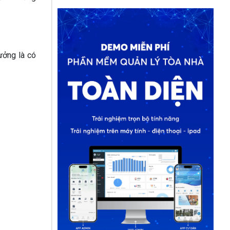
ưởng là có