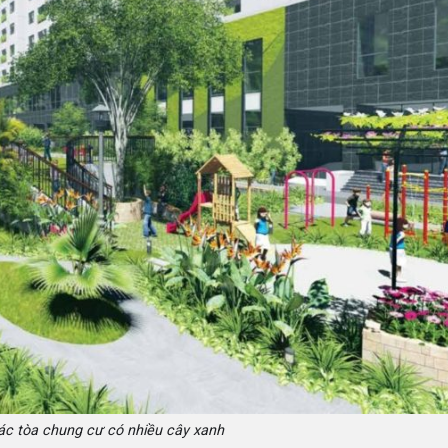
ác tòa chung cư có nhiều cây xanh