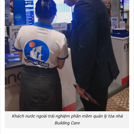
Khách nước ngoài trải nghiệm phần mềm quản lý tòa nhà
Building Care