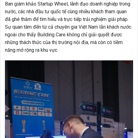
Ban giám khảo Startup Wheel, lãnh đạo doanh nghiệp trong
nước, các nhà đầu tư quốc tế cùng nhiều khách tham quan
đã ghé thăm để tìm hiểu và trực tiếp trải nghiệm giải pháp.
Sự quan tâm đến từ cả chuyên gia Việt Nam lẫn khách nước
ngoài cho thấy Building Care không chỉ giải quyết được
những thách thức của thị trường nội địa, mà còn có tiềm
năng mở rộng ra khu vực.