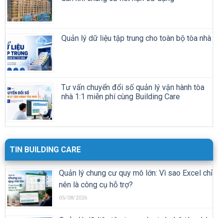
Quản lý dữ liệu tập trung cho toàn bộ tòa nhà
Tư vấn chuyển đổi số quản lý vận hành tòa
nhà 1:1 miễn phí cùng Building Care
TIN BUILDING CARE
Quản lý chung cư quy mô lớn: Vì sao Excel chỉ
nên là công cụ hỗ trợ?
05/08/2026