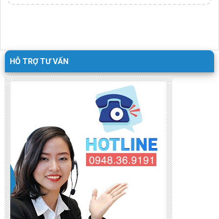
HỖ TRỢ TƯ VẤN