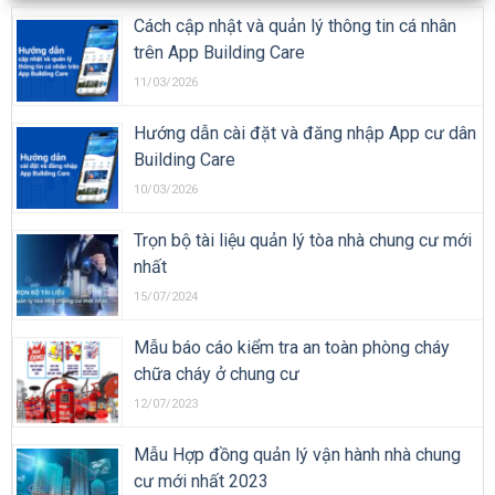
Cách cập nhật và quản lý thông tin cá nhân
trên App Building Care
11/03/2026
Hướng dẫn cài đặt và đăng nhập App cư dân
Building Care
10/03/2026
Trọn bộ tài liệu quản lý tòa nhà chung cư mới
nhất
15/07/2024
Mẫu báo cáo kiểm tra an toàn phòng cháy
chữa cháy ở chung cư
12/07/2023
Mẫu Hợp đồng quản lý vận hành nhà chung
cư mới nhất 2023