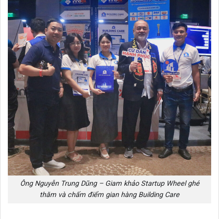
Ông Nguyễn Trung Dũng – Giam khảo Startup Wheel ghé
thăm và chấm điểm gian hàng Building Care