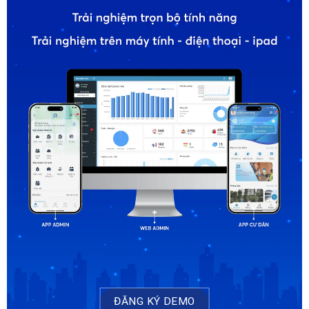
ĐĂNG KÝ DEMO