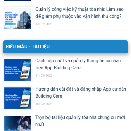
Quản lý công việc kỹ thuật tòa nhà: Làm sao
để giảm phụ thuộc vào vận hành thủ công?
13/07/2026
BIỂU MẪU - TÀI LIỆU
Cách cập nhật và quản lý thông tin cá nhân
trên App Building Care
11/03/2026
Hướng dẫn cài đặt và đăng nhập App cư dân
Building Care
10/03/2026
Trọn bộ tài liệu quản lý tòa nhà chung cư mới
nhất