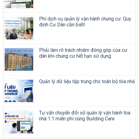
Phí dịch vụ quản lý vận hành chung cư: Quy
định Cư Dân cần biết!
Phải làm rõ trách nhiệm đóng góp của cư
dân khi chung cư hết hạn sử dụng
Quản lý dữ liệu tập trung cho toàn bộ tòa nhà
Tư vấn chuyển đổi số quản lý vận hành tòa
nhà 1:1 miễn phí cùng Building Care