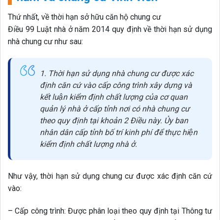
Thứ nhất, về thời hạn sở hữu căn hộ chung cư
Điều 99 Luật nhà ở năm 2014 quy định về thời hạn sử dụng
nhà chung cư như sau:
1. Thời hạn sử dụng nhà chung cư được xác
định căn cứ vào cấp công trình xây dựng và
kết luận kiểm định chất lượng của cơ quan
quản lý nhà ở cấp tỉnh nơi có nhà chung cư
theo quy định tại khoản 2 Điều này. Ủy ban
nhân dân cấp tỉnh bố trí kinh phí để thực hiện
kiểm định chất lượng nhà ở.
Như vậy, thời hạn sử dụng chung cư được xác định căn cứ
vào:
– Cấp công trình: Được phân loại theo quy định tại Thông tư