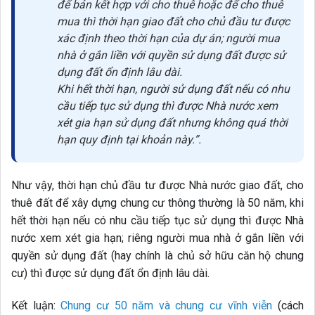
để bán kết hợp với cho thuê hoặc để cho thuê
mua thì thời hạn giao đất cho chủ đầu tư được
xác định theo thời hạn của dự án; người mua
nhà ở gắn liền với quyền sử dụng đất được sử
dụng đất ổn định lâu dài.
Khi hết thời hạn, người sử dụng đất nếu có nhu
cầu tiếp tục sử dụng thì được Nhà nước xem
xét gia hạn sử dụng đất nhưng không quá thời
hạn quy định tại khoản này.”.
Như vậy, thời hạn chủ đầu tư được Nhà nước giao đất, cho
thuê đất để xây dựng chung cư thông thường là 50 năm, khi
hết thời hạn nếu có nhu cầu tiếp tục sử dụng thì được Nhà
nước xem xét gia hạn; riêng người mua nhà ở gắn liền với
quyền sử dụng đất (hay chính là chủ sở hữu căn hộ chung
cư) thì được sử dụng đất ổn định lâu dài.
Kết luận:
Chung cư 50 năm và chung cư vĩnh viễn
(cách