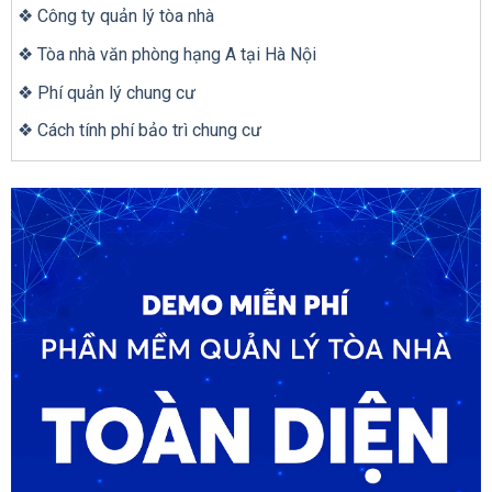
❖ Công ty quản lý tòa nhà
❖ Tòa nhà văn phòng hạng A tại Hà Nội
❖ Phí quản lý chung cư
❖ Cách tính phí bảo trì chung cư