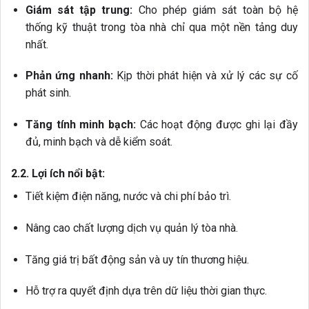
Giám sát tập trung:
Cho phép giám sát toàn bộ hệ
thống kỹ thuật trong tòa nhà chỉ qua một nền tảng duy
nhất.
Phản ứng nhanh:
Kịp thời phát hiện và xử lý các sự cố
phát sinh.
Tăng tính minh bạch:
Các hoạt động được ghi lại đầy
đủ, minh bạch và dễ kiểm soát.
2.2. Lợi ích nổi bật:
Tiết kiệm điện năng, nước và chi phí bảo trì.
Nâng cao chất lượng dịch vụ quản lý tòa nhà.
Tăng giá trị bất động sản và uy tín thương hiệu.
Hỗ trợ ra quyết định dựa trên dữ liệu thời gian thực.