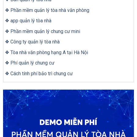
❖ Phần mềm quản lý tòa nhà văn phòng
❖ app quản lý tòa nhà
❖ Phần mềm quản lý chung cư mini
❖ Công ty quản lý tòa nhà
❖ Tòa nhà văn phòng hạng A tại Hà Nội
❖ Phí quản lý chung cư
❖ Cách tính phí bảo trì chung cư