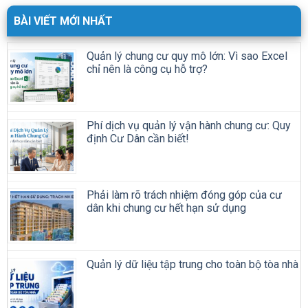
BÀI VIẾT MỚI NHẤT
Quản lý chung cư quy mô lớn: Vì sao Excel
chỉ nên là công cụ hỗ trợ?
Phí dịch vụ quản lý vận hành chung cư: Quy
định Cư Dân cần biết!
Phải làm rõ trách nhiệm đóng góp của cư
dân khi chung cư hết hạn sử dụng
Quản lý dữ liệu tập trung cho toàn bộ tòa nhà