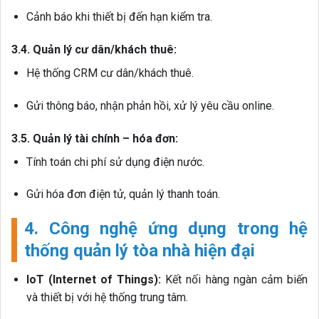
Cảnh báo khi thiết bị đến hạn kiểm tra.
3.4. Quản lý cư dân/khách thuê:
Hệ thống CRM cư dân/khách thuê.
Gửi thông báo, nhận phản hồi, xử lý yêu cầu online.
3.5. Quản lý tài chính – hóa đơn:
Tính toán chi phí sử dụng điện nước.
Gửi hóa đơn điện tử, quản lý thanh toán.
4. Công nghệ ứng dụng trong hệ
thống quản lý tòa nhà hiện đại
IoT (Internet of Things):
Kết nối hàng ngàn cảm biến
và thiết bị với hệ thống trung tâm.