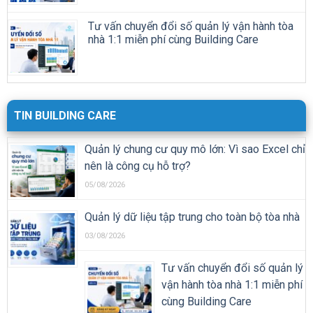
Tư vấn chuyển đổi số quản lý vận hành tòa
nhà 1:1 miễn phí cùng Building Care
TIN BUILDING CARE
Quản lý chung cư quy mô lớn: Vì sao Excel chỉ
nên là công cụ hỗ trợ?
05/08/2026
Quản lý dữ liệu tập trung cho toàn bộ tòa nhà
03/08/2026
Tư vấn chuyển đổi số quản lý
vận hành tòa nhà 1:1 miễn phí
cùng Building Care