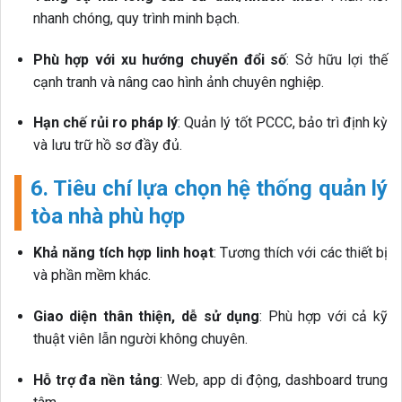
nhanh chóng, quy trình minh bạch.
Phù hợp với xu hướng chuyển đổi số
: Sở hữu lợi thế
cạnh tranh và nâng cao hình ảnh chuyên nghiệp.
Hạn chế rủi ro pháp lý
: Quản lý tốt PCCC, bảo trì định kỳ
và lưu trữ hồ sơ đầy đủ.
6. Tiêu chí lựa chọn hệ thống quản lý
tòa nhà phù hợp
Khả năng tích hợp linh hoạt
: Tương thích với các thiết bị
và phần mềm khác.
Giao diện thân thiện, dễ sử dụng
: Phù hợp với cả kỹ
thuật viên lẫn người không chuyên.
Hỗ trợ đa nền tảng
: Web, app di động, dashboard trung