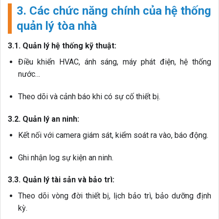
3. Các chức năng chính của hệ thống
quản lý tòa nhà
3.1. Quản lý hệ thống kỹ thuật:
Điều khiển HVAC, ánh sáng, máy phát điện, hệ thống
nước…
Theo dõi và cảnh báo khi có sự cố thiết bị.
3.2. Quản lý an ninh:
Kết nối với camera giám sát, kiểm soát ra vào, báo động.
Ghi nhận log sự kiện an ninh.
3.3. Quản lý tài sản và bảo trì:
Theo dõi vòng đời thiết bị, lịch bảo trì, bảo dưỡng định
kỳ.