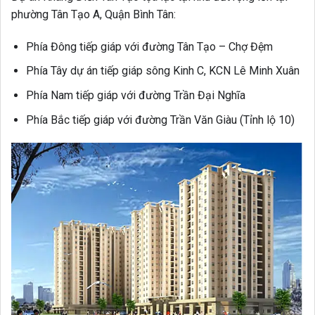
phường Tân Tạo A, Quận Bình Tân:
Phía Đông tiếp giáp với đường Tân Tạo – Chợ Đệm
Phía Tây dự án tiếp giáp sông Kinh C, KCN Lê Minh Xuân
Phía Nam tiếp giáp với đường Trần Đại Nghĩa
Phía Bắc tiếp giáp với đường Trần Văn Giàu (Tỉnh lộ 10)