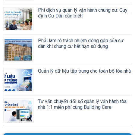
Phí dịch vụ quản lý vận hành chung cư: Quy
định Cư Dân cần biết!
Phải làm rõ trách nhiệm đóng góp của cư
dân khi chung cư hết hạn sử dụng
Quản lý dữ liệu tập trung cho toàn bộ tòa nhà
Tư vấn chuyển đổi số quản lý vận hành tòa
nhà 1:1 miễn phí cùng Building Care