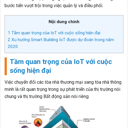
bước tiến vượt trội trong việc quản lý và điều phối.
Nội dung chính
1
Tầm quan trọng của IoT với cuộc sống hiện đại
2
Xu hướng Smart Building IoT được dự đoán trong năm
2020
Tầm quan trọng của IoT với cuộc
sống hiện đại
Việc chuyển đổi các tòa nhà thương mại sang tòa nhà thông
minh là rất quan trọng trong sự phát triển của thị trường nói
chung và thị trường Bất động sản nói riêng.