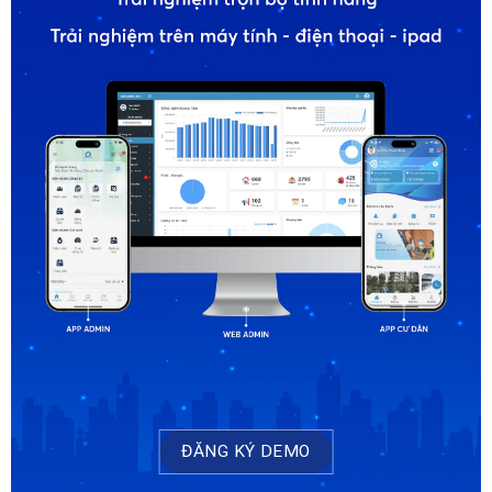
ĐĂNG KÝ DEMO