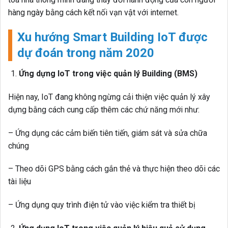
hàng ngày bằng cách kết nối vạn vật với internet.
Xu hướng Smart Building IoT được
dự đoán trong năm 2020
Ứng dựng IoT trong việc quản lý Building (BMS)
Hiện nay, IoT đang không ngừng cải thiện việc quản lý xây
dựng bằng cách cung cấp thêm các chứ năng mới như:
– Ứng dụng các cảm biến tiên tiến, giám sát và sửa chữa
chúng
– Theo dõi GPS bằng cách gắn thẻ và thực hiện theo dõi các
tài liệu
– Ứng dụng quy trình điện tử vào việc kiểm tra thiết bị