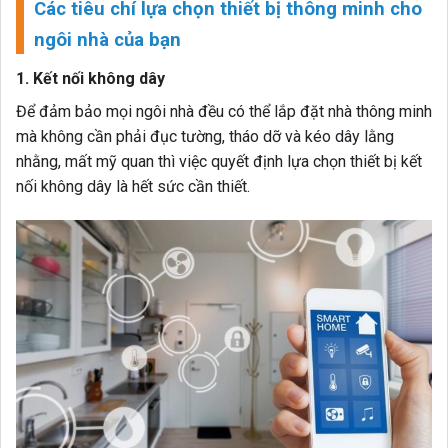
Các tiêu chí lựa chọn thiết bị thông minh cho
ngôi nhà của bạn
1. Kết nối không dây
Để đảm bảo mọi ngôi nhà đều có thể lắp đặt nhà thông minh
mà không cần phải đục tường, tháo dỡ và kéo dây lằng
nhằng, mất mỹ quan thì việc quyết định lựa chọn thiết bị kết
nối không dây là hết sức cần thiết.