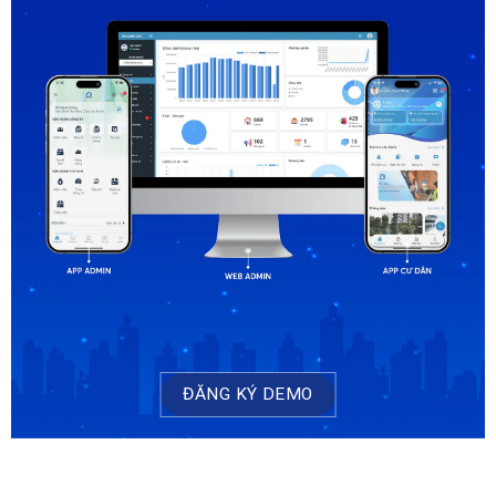
ĐĂNG KÝ DEMO