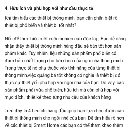
4. Hữu ích và phù hợp với như cầu thực tế
Khi tìm hiểu các thiết bị thông minh, bạn cần phân biệt rõ
thiết bị phổ biến và thiết bị tốt nhât?
Nếu để thực hiện một cuộc nghiên cứu độc lập, Bạn dễ dàng
nhận thấy thiết bị thông minh hàng đầu sẽ bán tốt hơn sản
phẩm khác. Tuy nhiên, liệu những sản phẩm phổ biến có
đảm bảo chất lượng cho lựa chọn của ngôi nhà thông minh.
Trong thực tế nó phụ thuộc vào tính năng của từng thiết bị
thông minh,việc quảng bá tốt không có nghĩa là thiết bị đó
thực sự thiết yếu phù hợp với ngôi nhà của bạn. Do vậy, các
sản phẩm phải vừa phổ biến, hữu ích mà còn phù hợp với
mục đích , thiết kế theo từng nhu cầu của khách hàng.
Trên đây là 4 tiêu chí hàng đầu giúp bạn lựa chọn được các
thiết bị thông minh cho ngôi nhà của bạn. Để tìm hiểu rõ hơn
về các thiết bị Smart Home các bạn có thể tham khảo thêm