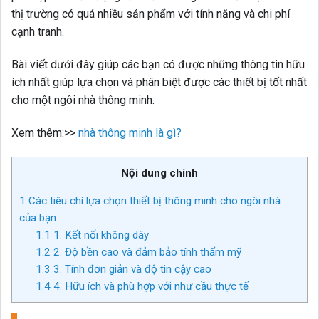
thị trường có quá nhiều sản phẩm với tính năng và chi phí
cạnh tranh.
Bài viết dưới đây giúp các bạn có được những thông tin hữu
ích nhất giúp lựa chọn và phân biệt được các thiết bị tốt nhất
cho một ngôi nhà thông minh.
Xem thêm:>>
nhà thông minh là gì?
Nội dung chính
1
Các tiêu chí lựa chọn thiết bị thông minh cho ngôi nhà
của bạn
1.1
1. Kết nối không dây
1.2
2. Độ bền cao và đảm bảo tính thẩm mỹ
1.3
3. Tính đơn giản và độ tin cậy cao
1.4
4. Hữu ích và phù hợp với như cầu thực tế