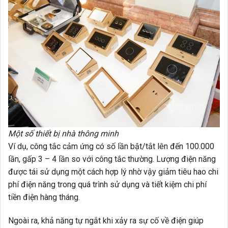
Một số thiết bị nhà thông minh
Ví dụ, công tắc cảm ứng có số lần bật/tắt lên đến 100.000
lần, gấp 3 – 4 lần so với công tắc thường. Lượng điện năng
được tái sử dụng một cách hợp lý nhờ vậy giảm tiêu hao chi
phí điện năng trong quá trình sử dụng và tiết kiệm chi phí
tiền điện hàng tháng.
Ngoài ra, khả năng tự ngắt khi xảy ra sự cố về điện giúp