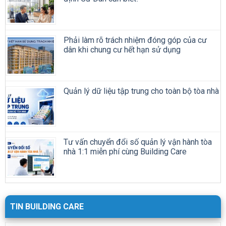
Phải làm rõ trách nhiệm đóng góp của cư
dân khi chung cư hết hạn sử dụng
Quản lý dữ liệu tập trung cho toàn bộ tòa nhà
Tư vấn chuyển đổi số quản lý vận hành tòa
nhà 1:1 miễn phí cùng Building Care
TIN BUILDING CARE