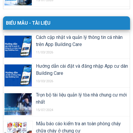
13/07/2026
BIỂU MẪU - TÀI LIỆU
Cách cập nhật và quản lý thông tin cá nhân
trên App Building Care
11/03/2026
Hướng dẫn cài đặt và đăng nhập App cư dân
Building Care
10/03/2026
Trọn bộ tài liệu quản lý tòa nhà chung cư mới
nhất
15/07/2024
Mẫu báo cáo kiểm tra an toàn phòng cháy
chữa cháy ở chung cư