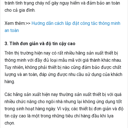
tránh tình trạng cháy nổ gây nguy hiểm và đảm bảo an toàn
cho cả gia đình.
Xem thêm:>>
Hướng dẫn cách lắp đật công tắc thông minh
an toàn
3. Tính đơn giản và độ tin cậy cao
Trên thị trường hiện nay có rất nhiều hãng sản xuất thiết bị
thông minh với đầy đủ loại mẫu mã với giá thành khác nhau.
Tuy nhiên, không phải thiết bị nào cũng đảm bảo được chất
lượng và an toàn, đáp ứng được nhu cầu sử dụng của khách
hàng.
Các hãng sản xuất hiện nay thường sản xuất thiết bị với quá
nhiều chức năng cho ngôi nhà nhưng lại không ứng dụng tốt
trong sinh hoạt hàng ngày. Vì vậy, các thiết bị đơn giản và độ
tin cậy cao là một trong những tiêu chí hàng đầu khi lựa
chọn.