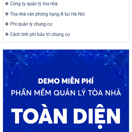
❖ Công ty quản lý tòa nhà
❖ Tòa nhà văn phòng hạng A tại Hà Nội
❖ Phí quản lý chung cư
❖ Cách tính phí bảo trì chung cư