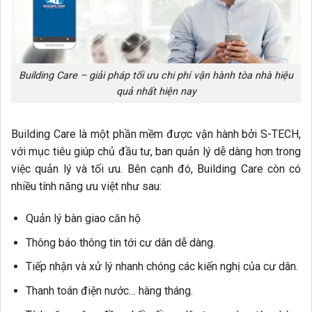
Building Care – giải pháp tối ưu chi phí vận hành tòa nhà hiệu
quả nhất hiện nay
Building Care là một phần mềm được vận hành bởi S-TECH,
với mục tiêu giúp chủ đầu tư, ban quản lý dễ dàng hơn trong
việc quản lý và tối ưu. Bên cạnh đó, Building Care còn có
nhiều tính năng ưu việt như sau:
Quản lý bàn giao căn hộ
Thông báo thông tin tới cư dân dễ dàng.
Tiếp nhận và xử lý nhanh chóng các kiến nghị của cư dân.
Thanh toán điện nước… hàng tháng.