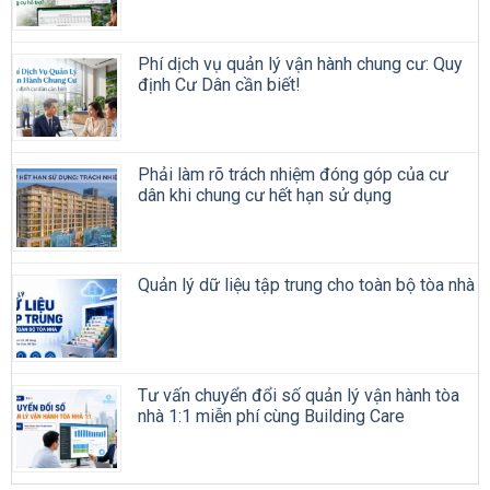
Phí dịch vụ quản lý vận hành chung cư: Quy
định Cư Dân cần biết!
Phải làm rõ trách nhiệm đóng góp của cư
dân khi chung cư hết hạn sử dụng
Quản lý dữ liệu tập trung cho toàn bộ tòa nhà
Tư vấn chuyển đổi số quản lý vận hành tòa
nhà 1:1 miễn phí cùng Building Care