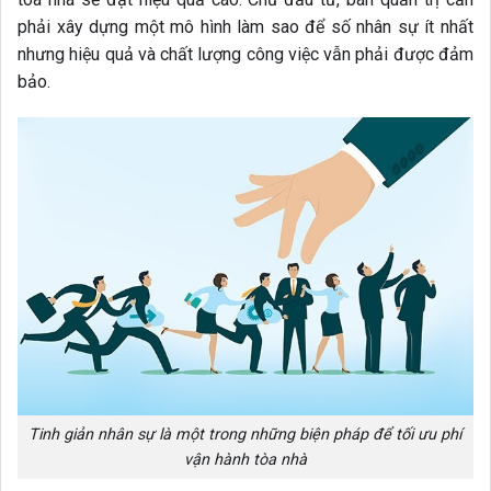
phải xây dựng một mô hình làm sao để số nhân sự ít nhất
nhưng hiệu quả và chất lượng công việc vẫn phải được đảm
bảo.
Tinh giản nhân sự là một trong những biện pháp để tối ưu phí
vận hành tòa nhà