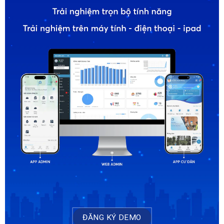
ĐĂNG KÝ DEMO