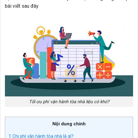
bài viết sau đây.
Tối ưu phí vận hành tòa nhà liệu có khó?
Nội dung chính
1
Chi phí vận hành tòa nhà là gì?