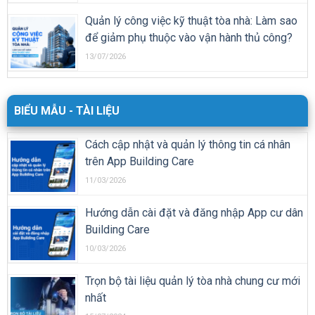
Quản lý công việc kỹ thuật tòa nhà: Làm sao
để giảm phụ thuộc vào vận hành thủ công?
13/07/2026
BIỂU MẪU - TÀI LIỆU
Cách cập nhật và quản lý thông tin cá nhân
trên App Building Care
11/03/2026
Hướng dẫn cài đặt và đăng nhập App cư dân
Building Care
10/03/2026
Trọn bộ tài liệu quản lý tòa nhà chung cư mới
nhất