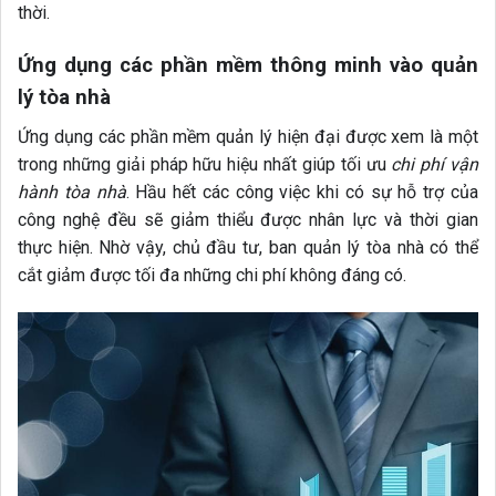
thời.
Ứng dụng các phần mềm thông minh vào quản
lý tòa nhà
Ứng dụng các phần mềm quản lý hiện đại được xem là một
trong những giải pháp hữu hiệu nhất giúp tối ưu
chi phí vận
hành tòa nhà
. Hầu hết các công việc khi có sự hỗ trợ của
công nghệ đều sẽ giảm thiểu được nhân lực và thời gian
thực hiện. Nhờ vậy, chủ đầu tư, ban quản lý tòa nhà có thể
cắt giảm được tối đa những chi phí không đáng có.