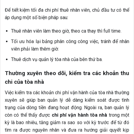
Để tiết kiệm tối đa chi phí thuê nhân viên, chủ đầu tư có thể
áp dụng một số biện pháp sau:
Thuê nhân viên làm theo giờ, theo ca thay thì full time.
Tối ưu hóa lại bảng phân công công việc, tránh để nhân
viên phải làm thêm giờ.
Thuê dịch vụ quản lý tòa nhà của bên thứ ba.
Thường xuyên theo dõi, kiểm tra các khoản thu
chi của tòa nhà
Việc kiểm tra các khoản chi phí vận hành của tòa nhà thường
xuyên sẽ giúp ban quản lý dễ dàng kiểm soát được tình
trạng của dòng tiền đang hoạt động. Ngoài ra, ban quản lý
còn có thể thấy được
chi phí vận hành tòa nhà
trong một
kỳ là bao nhiêu, tăng giảm ra sao so với kỳ trước để từ đó
tìm ra được nguyên nhân và đưa ra hướng giải quyết kịp