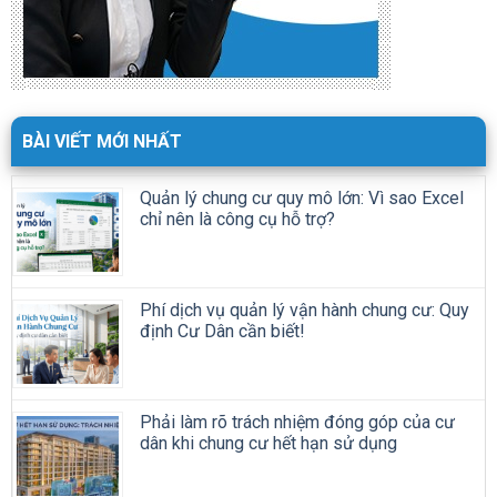
BÀI VIẾT MỚI NHẤT
Quản lý chung cư quy mô lớn: Vì sao Excel
chỉ nên là công cụ hỗ trợ?
Phí dịch vụ quản lý vận hành chung cư: Quy
định Cư Dân cần biết!
Phải làm rõ trách nhiệm đóng góp của cư
dân khi chung cư hết hạn sử dụng