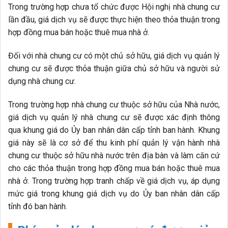
Trong trường hợp chưa tổ chức được Hội nghị nhà chung cư
lần đầu, giá dịch vụ sẽ được thực hiện theo thỏa thuận trong
hợp đồng mua bán hoặc thuê mua nhà ở.
Đối với nhà chung cư có một chủ sở hữu, giá dịch vụ quản lý
chung cư sẽ được thỏa thuận giữa chủ sở hữu và người sử
dụng nhà chung cư.
Trong trường hợp nhà chung cư thuộc sở hữu của Nhà nước,
giá dịch vụ quản lý nhà chung cư sẽ được xác định thông
qua khung giá do Ủy ban nhân dân cấp tỉnh ban hành. Khung
giá này sẽ là cơ sở để thu kinh phí quản lý vận hành nhà
chung cư thuộc sở hữu nhà nước trên địa bàn và làm căn cứ
cho các thỏa thuận trong hợp đồng mua bán hoặc thuê mua
nhà ở. Trong trường hợp tranh chấp về giá dịch vụ, áp dụng
mức giá trong khung giá dịch vụ do Ủy ban nhân dân cấp
tỉnh đó ban hành.