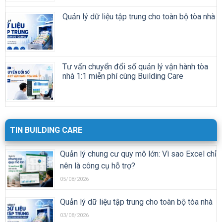
Quản lý dữ liệu tập trung cho toàn bộ tòa nhà
Tư vấn chuyển đổi số quản lý vận hành tòa
nhà 1:1 miễn phí cùng Building Care
TIN BUILDING CARE
Quản lý chung cư quy mô lớn: Vì sao Excel chỉ
nên là công cụ hỗ trợ?
05/08/2026
Quản lý dữ liệu tập trung cho toàn bộ tòa nhà
03/08/2026