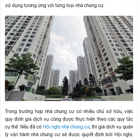
sử dụng tương ứng với từng loại nhà chung cư.
Trong trường hợp nhà chung cư có nhiều chủ sở hữu, việc
quy định giá dịch vụ cũng được thực hiện theo các quy tắc
cụ thể. Nếu đã có
Hội nghị nhà chung cư
, thì giá dịch vụ quản
lý vận hành nhà chung cư sẽ được quyết định bởi Hội nghị.