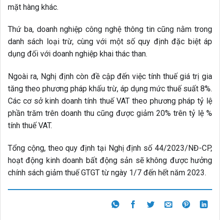
mặt hàng khác.
Thứ ba, doanh nghiệp công nghệ thông tin cũng nằm trong
danh sách loại trừ, cùng với một số quy định đặc biệt áp
dụng đối với doanh nghiệp khai thác than.
Ngoài ra, Nghị định còn đề cập đến việc tính thuế giá trị gia
tăng theo phương pháp khấu trừ, áp dụng mức thuế suất 8%.
Các cơ sở kinh doanh tính thuế VAT theo phương pháp tỷ lệ
phần trăm trên doanh thu cũng được giảm 20% trên tỷ lệ %
tính thuế VAT.
Tổng cộng, theo quy định tại Nghị định số 44/2023/NĐ-CP,
hoạt động kinh doanh bất động sản sẽ không được hưởng
chính sách giảm thuế GTGT từ ngày 1/7 đến hết năm 2023.