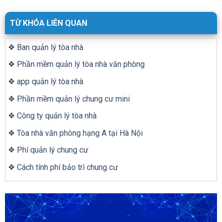
TỪ KHÓA LIÊN QUAN
❖ Ban quản lý tòa nhà
❖ Phần mềm quản lý tòa nhà văn phòng
❖ app quản lý tòa nhà
❖ Phần mềm quản lý chung cư mini
❖ Công ty quản lý tòa nhà
❖ Tòa nhà văn phòng hạng A tại Hà Nội
❖ Phí quản lý chung cư
❖ Cách tính phí bảo trì chung cư