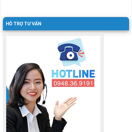
HỖ TRỢ TƯ VẤN