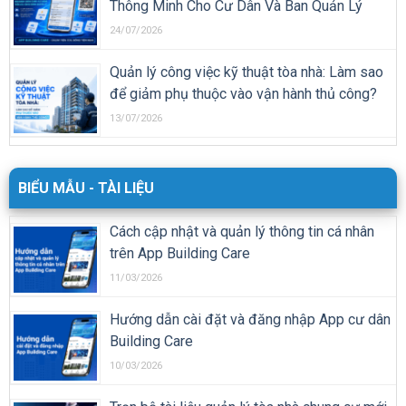
Thông Minh Cho Cư Dân Và Ban Quản Lý
24/07/2026
Quản lý công việc kỹ thuật tòa nhà: Làm sao
để giảm phụ thuộc vào vận hành thủ công?
13/07/2026
BIỂU MẪU - TÀI LIỆU
Cách cập nhật và quản lý thông tin cá nhân
trên App Building Care
11/03/2026
Hướng dẫn cài đặt và đăng nhập App cư dân
Building Care
10/03/2026