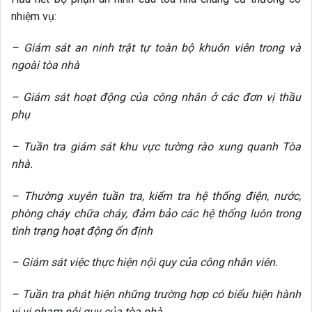
nhiệm vụ:
– Giám sát an ninh trật tự toàn bộ khuôn viên trong và
ngoài tòa nhà
– Giám sát hoạt động của công nhân ở các đơn vị thầu
phụ
– Tuần tra giám sát khu vực tường rào xung quanh Tòa
nhà.
– Thường xuyên tuần tra, kiểm tra hệ thống điện, nước,
phòng cháy chữa cháy, đảm bảo các hệ thống luôn trong
tình trạng hoạt động ổn định
– Giám sát việc thực hiện nội quy của công nhân viên.
– Tuần tra phát hiện những trường hợp có biểu hiện hành
vi vi phạm nội quy của tòa nhà.