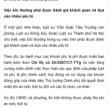
Việc bồi thường phải được đánh giá khách quan và dựa
vào nhiều yếu tố
Ở một góc nhìn khác, luật sư Trần Xuân Tiền, Trưởng văn
phòng Luật sư Đồng Đội, Đoàn Luật sư Thành phố Hà Nội
cho biết, việc bồi thường trong vụ việc trên phải được đánh
giá khách quan và dựa vào nhiều yếu tố.
Theo đó, tại danh mục các khoản phí, lệ phí được miễn ban
hành kèm theo
Chỉ thị số 24/2007/CT-TTg
về việc tăng
cường chấn chỉnh việc thực hiện các quy định của pháp luật
về phí, lệ phí, chính sách huy động và sử dụng các khoản
đóng góp của nhân dân, Thủ tướng Chính phủ đã quyết định
miễn phí an ninh, trật tự đối với các tổ chức, cá nhân.
Do đó, UBND xã, phường, thị trấn không được phép thu phí
an ninh, trật tự.