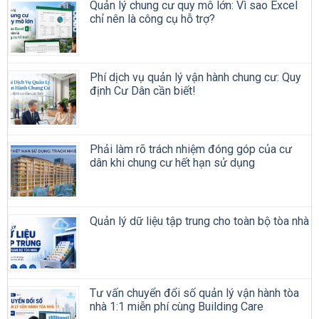
Quản lý chung cư quy mô lớn: Vì sao Excel
chỉ nên là công cụ hỗ trợ?
Phí dịch vụ quản lý vận hành chung cư: Quy
định Cư Dân cần biết!
Phải làm rõ trách nhiệm đóng góp của cư
dân khi chung cư hết hạn sử dụng
Quản lý dữ liệu tập trung cho toàn bộ tòa nhà
Tư vấn chuyển đổi số quản lý vận hành tòa
nhà 1:1 miễn phí cùng Building Care