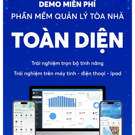
ĐĂNG KÝ DEMO