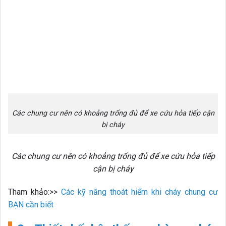
Các chung cư nên có khoảng trống đủ để xe cứu hỏa tiếp cận
bị cháy
Các chung cư nên có khoảng trống đủ để xe cứu hỏa tiếp
cận bị cháy
Tham khảo:>>
Các kỹ năng thoát hiểm khi cháy chung cư
BẠN cần biết