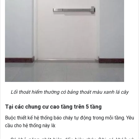
Lối thoát hiểm thường có bảng thoát màu xanh lá cây
Tại các chung cư cao tầng trên 5 tầng
Buộc thiết kế hệ thống báo cháy tự động trong mỗi tầng. Yêu
cầu cho hệ thống này là: