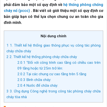
phải đảm bảo một số quy định về
hệ thống phòng chống
cháy nổ (pccc)
. Bài viết sẽ giới thiệu một số quy định cơ
bản giúp bạn có thể lựa chọn chung cư an toàn cho gia
đình mình.
Nội dung chính
1
1. Thiết kế hệ thống giao thông phục vụ công tác phòng
cháy chữa cháy
2
2. Thiết kế hệ thống phòng cháy chữa cháy
2.0.1
“Đối với công trình cao tầng có chiều cao trên
09 tầng hoặc từ 25m trở lên:
2.0.2
Tại các chung cư cao tầng trên 5 tầng
2.0.3
Bình chữa cháy:
2.0.4
Nước để chữa cháy:
3
3. Ứng dụng Công nghệ trong công tác phòng cháy chữa
cháy tòa nhà